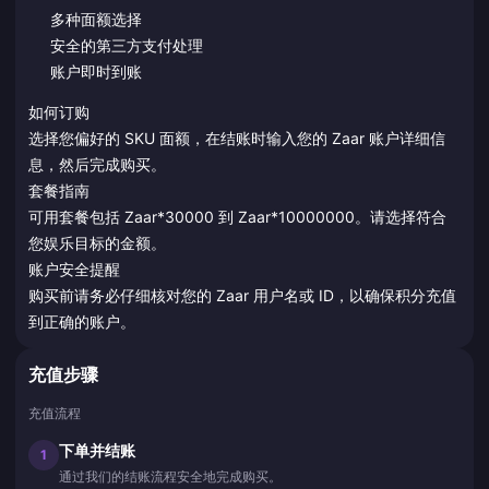
多种面额选择
安全的第三方支付处理
账户即时到账
如何订购
选择您偏好的 SKU 面额，在结账时输入您的 Zaar 账户详细信
息，然后完成购买。
套餐指南
可用套餐包括 Zaar*30000 到 Zaar*10000000。请选择符合
您娱乐目标的金额。
账户安全提醒
购买前请务必仔细核对您的 Zaar 用户名或 ID，以确保积分充值
到正确的账户。
充值步骤
充值流程
下单并结账
1
通过我们的结账流程安全地完成购买。