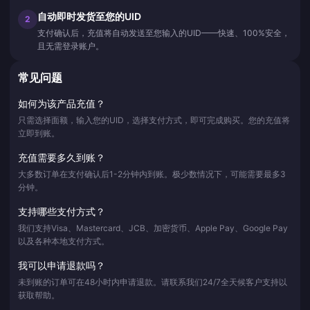
自动即时发货至您的UID
2
支付确认后，充值将自动发送至您输入的UID——快速、100%安全，
且无需登录账户。
常见问题
如何为该产品充值？
只需选择面额，输入您的UID，选择支付方式，即可完成购买。您的充值将
立即到账。
充值需要多久到账？
大多数订单在支付确认后1-2分钟内到账。极少数情况下，可能需要最多3
分钟。
支持哪些支付方式？
我们支持Visa、Mastercard、JCB、加密货币、Apple Pay、Google Pay
以及各种本地支付方式。
我可以申请退款吗？
未到账的订单可在48小时内申请退款。请联系我们24/7全天候客户支持以
获取帮助。