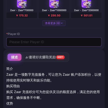
Zaar - Zaar*700000
Zaar - Zaar*1000000
Zaar - Zaar*2000000
￥ 175.32
￥ 250.50
￥ 501.01
查看更多
+2
*
Player ID
描述
邀请好友赚取奖励
HOT
简介
Zaar 是一项数字充值服务，可让您为 Zaar 账户添加积分，以便
持续使用实时聊天和娱乐功能。
购买理由
购买 Zaar 充值积分可为您提供灵活的额度选择，满足您的使用
需求，确保服务不中断。
优势