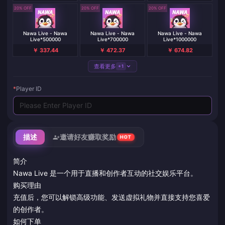
20% OFF
20% OFF
20% OFF
Nawa Live - Nawa
Nawa Live - Nawa
Nawa Live - Nawa
Live*500000
Live*700000
Live*1000000
￥ 337.44
￥ 472.37
￥ 674.82
查看更多
+1
*
Player ID
描述
邀请好友赚取奖励
HOT
简介
Nawa Live 是一个用于直播和创作者互动的社交娱乐平台。
购买理由
充值后，您可以解锁高级功能、发送虚拟礼物并直接支持您喜爱
的创作者。
如何下单