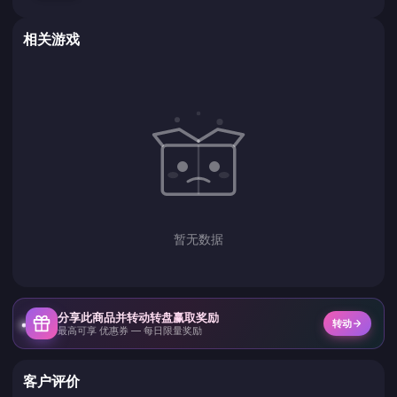
相关游戏
暂无数据
分享此商品并转动转盘赢取奖励
转动
最高可享 优惠券 — 每日限量奖励
客户评价