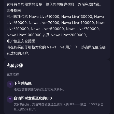
选择符合您需求的套餐，输入您的账户信息，然后完成结账。
套餐指南
可用选项包括 Nawa Live*10000, Nawa Live*30000, Nawa
Live*50000, Nawa Live*70000, Nawa Live*100000, Nawa
Live*200000, Nawa Live*500000, Nawa Live*700000,
Nawa Live*1000000 以及 Nawa Live*2000000。
账户信息安全提醒
请在购买前仔细核对您的 Nawa Live 用户 ID，以确保充值准确
到达您的账户。
充值步骤
充值流程
下单并结账
1
通过我们的结账流程安全地完成购买。
自动即时发货至您的UID
2
支付确认后，充值将自动发送至您输入的UID——快速、100%安全，
且无需登录账户。