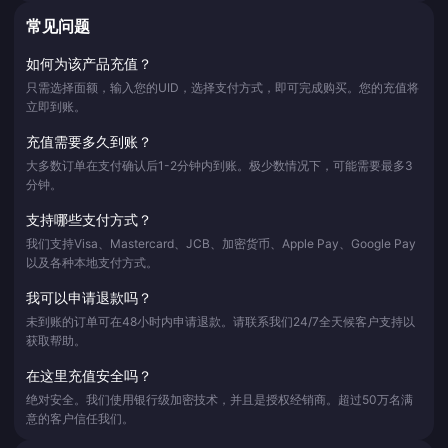
常见问题
如何为该产品充值？
只需选择面额，输入您的UID，选择支付方式，即可完成购买。您的充值将
立即到账。
充值需要多久到账？
大多数订单在支付确认后1-2分钟内到账。极少数情况下，可能需要最多3
分钟。
支持哪些支付方式？
我们支持Visa、Mastercard、JCB、加密货币、Apple Pay、Google Pay
以及各种本地支付方式。
我可以申请退款吗？
未到账的订单可在48小时内申请退款。请联系我们24/7全天候客户支持以
获取帮助。
在这里充值安全吗？
绝对安全。我们使用银行级加密技术，并且是授权经销商。超过50万名满
意的客户信任我们。