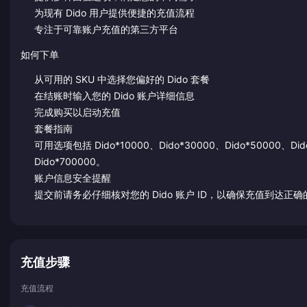
为现有 Dido 用户提供便捷的充值流程
专注于可靠账户充值的第三方平台
如何下单
从可用的 SKU 中选择您偏好的 Dido 套餐
在结账时输入您的 Dido 账户详细信息
完成购买以启动充值
套餐指南
可用选项包括 Dido*10000、Dido*30000、Dido*50000、Dido
Dido*700000。
账户信息安全提醒
提交前请务必仔细核对您的 Dido 账户 ID，以确保充值到达正
充值步骤
充值流程