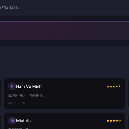
客户信任我们。
Nam Vu Minh
N
★
★
★
★
★
最好的网站，强烈推荐。
Aug 6, 2026
Mictelis
M
★
★
★
★
☆