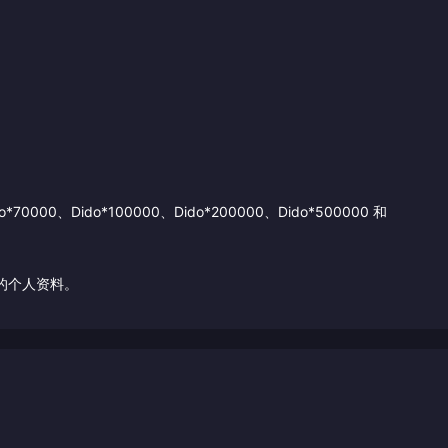
*70000、Dido*100000、Dido*200000、Dido*500000 和
确的个人资料。