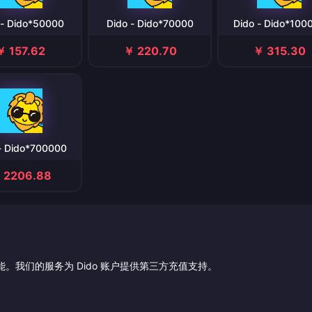
 - Dido*50000
Dido - Dido*70000
Dido - Dido*100
￥ 157.62
￥ 220.70
￥ 315.30
- Dido*700000
 2206.88
。我们的服务为 Dido 账户提供第三方充值支持。