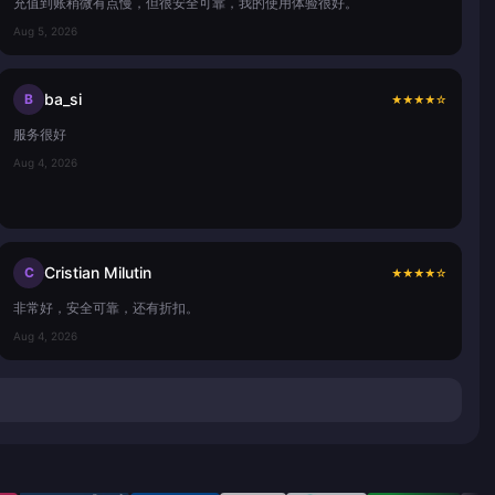
充值到账稍微有点慢，但很安全可靠，我的使用体验很好。
Aug 5, 2026
ba_si
B
★
★
★
★
☆
服务很好
Aug 4, 2026
Cristian Milutin
C
★
★
★
★
☆
非常好，安全可靠，还有折扣。
Aug 4, 2026