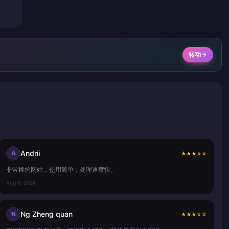
转动
Andrii
A
★
★
★
☆
☆
非常棒的网站，使用简单，处理速度快。
Aug 6, 2026
Ng Zheng quan
N
★
★
★
☆
☆