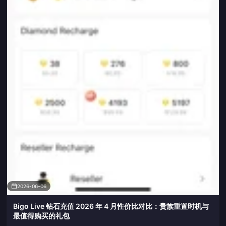
2026-06-06
Bigo Live 钻石充值 2026 年 4 月性价比对比：贵族重置时机与
最值得购买的礼包