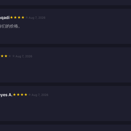
qadi
★
★
★
★
★
Aug 7, 2026
你们的价格。
★
★
★
★
★
Aug 7, 2026
。
eyes A.
★
★
★
★
★
Aug 7, 2026