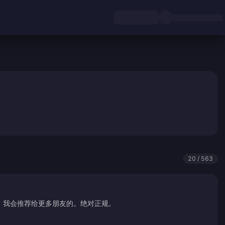
20 / 563
，我会推荐给更多朋友的。绝对正规。