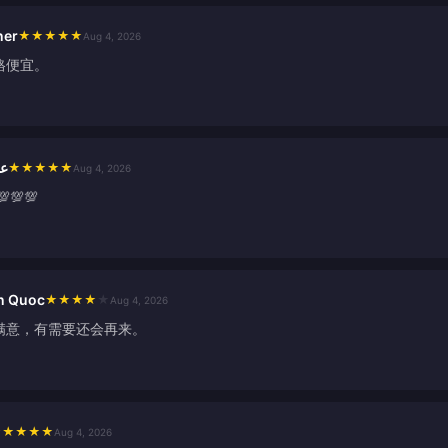
ner
★
★
★
★
★
Aug 4, 2026
格便宜。
يم
★
★
★
★
★
Aug 4, 2026
💯💯
n Quoc
★
★
★
★
★
Aug 4, 2026
满意，有需要还会再来。
★
★
★
★
★
Aug 4, 2026