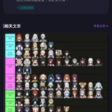
✓
已验证购买
相关文章
查看全部