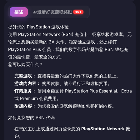
描述
邀请好友赚取奖励
HOT
提升您的 PlayStation 游戏体验
使用 PlayStation Network (PSN) 充值卡，畅享终极游戏库。无
论您是想购买最新的 3A 大作、独家独立游戏，还是续订
PlayStation Plus 会员，我们的数字代码都是为您 PSN 钱包充
值的最快捷、最安全的方式。
您可以购买什么？
完整游戏：
直接将最新的热门大作下载到您的主机上。
游戏内内容：
购买皮肤、战斗通行证和虚拟货币。
订阅服务：
使用余额支付 PlayStation Plus Essential、Extra
或 Premium 会员费用。
附加内容：
为您喜爱的游戏解锁地图包和扩展内容。
如何兑换您的 PSN 代码
在您的主机上或通过网页登录您的
PlayStation Network 账
户
。