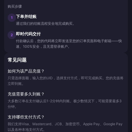
购买步骤
下单并结账
1
通过我们的结账流程安全地完成购买。
即时代码交付
2
付款确认后，您的代码将立即发送至您的订单页面和电子邮箱——快
速、100%安全，且无需登录账户。
常见问题
如何为该产品充值？
只需选择面额，输入您的UID，选择支付方式，即可完成购买。您的充值将
立即到账。
充值需要多久到账？
大多数订单在支付确认后1-2分钟内到账。极少数情况下，可能需要最多3
分钟。
支持哪些支付方式？
我们支持Visa、Mastercard、JCB、加密货币、Apple Pay、Google Pay
以及各种本地支付方式。