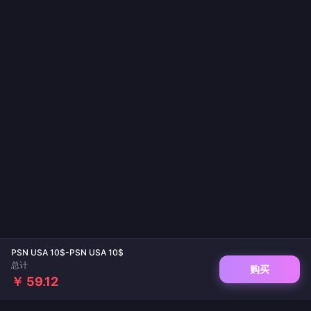
PSN USA 10$-PSN USA 10$
总计
购买
￥ 59.12