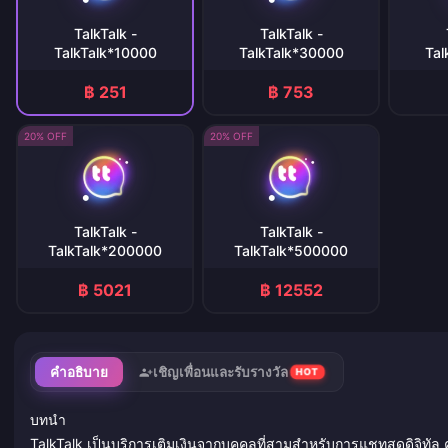
TalkTalk -
TalkTalk -
TalkTalk*10000
TalkTalk*30000
Tal
฿ 251
฿ 753
20% OFF
20% OFF
TalkTalk -
TalkTalk -
TalkTalk*200000
TalkTalk*500000
฿ 5021
฿ 12552
คำอธิบาย
เชิญเพื่อนและรับรางวัล
HOT
บทนำ
TalkTalk เป็นบริการเติมเงินจากบุคคลที่สามสำหรับการแชทสดดิจิทัล