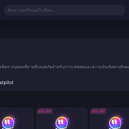
ค้นหาเกมหรือแอปไลฟ์สด...
ยเครดิตจากบุคคลที่สามที่ปลอดภัยสำหรับการแชทสดและความบันเทิงทางสังค
stpilot
20% OFF
20% OFF