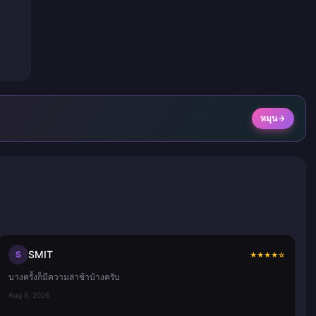
หมุน
SMIT
S
★
★
★
★
☆
บางครั้งก็มีความล่าช้าบ้างครับ
Aug 8, 2026