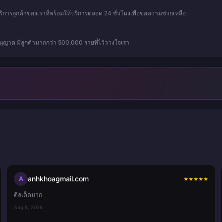
บริการลูกค้าของเราที่พร้อมให้บริการตลอด 24 ชั่วโมงเพื่อขอความช่วยเหลือ
ุญาต มีลูกค้ามากกว่า 500,000 รายที่ไว้วางใจเรา
anhkhoagmail.com
A
★
★
★
★
★
ดีลเด็ดมาก
Aug 8, 2026