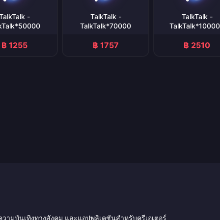
TalkTalk -
TalkTalk -
TalkTalk -
kTalk*50000
TalkTalk*70000
TalkTalk*1000
฿ 1255
฿ 1757
฿ 2510
 ความบันเทิงทางสังคม และแอปพลิเคชันสำหรับครีเอเตอร์