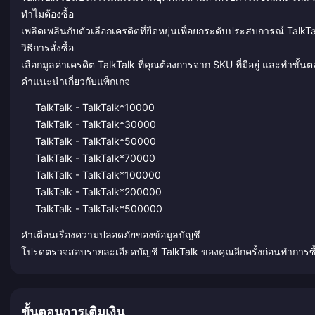
ทำไมต้องซื้อ
เพลิดเพลินกับตัวเลือกเครดิตที่ยืดหยุ่นเพื่อยกระดับประสบการณ์ TalkTa
วิธีการสั่งซื้อ
เลือกมูลค่าเครดิต TalkTalk ที่คุณต้องการจาก SKU ที่มีอยู่ และทำขั้
คำแนะนำเกี่ยวกับแพ็กเกจ
TalkTalk - TalkTalk*10000
TalkTalk - TalkTalk*30000
TalkTalk - TalkTalk*50000
TalkTalk - TalkTalk*70000
TalkTalk - TalkTalk*100000
TalkTalk - TalkTalk*200000
TalkTalk - TalkTalk*500000
คำเตือนเรื่องความปลอดภัยของข้อมูลบัญชี
โปรดตรวจสอบรายละเอียดบัญชี TalkTalk ของคุณอีกครั้งก่อนทำการซื้
ขั้นตอนการเติมเงิน