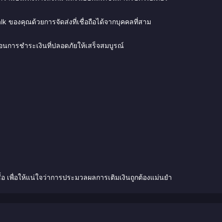
lk ของคุณด้วยการจัดส่งที่เชื่อถือได้จากบุคคลที่สาม
นตอนการชำระเงินที่ปลอดภัยให้เสร็จสมบูรณ์
อ เพื่อให้แน่ใจว่าการประมวลผลการเติมเงินถูกต้องแม่นยำ