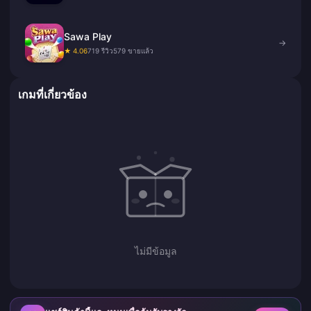
Sawa Play
→
★ 4.06
719 รีวิว
579 ขายแล้ว
เกมที่เกี่ยวข้อง
ไม่มีข้อมูล