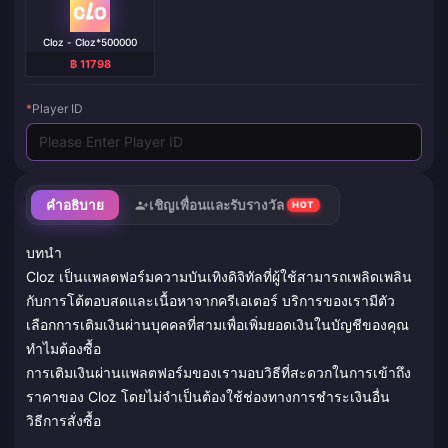
Cloz - Cloz*500000
฿ 11798
*
Player ID
คำอธิบาย
เชิญเพื่อนและรับรางวัล
HOT
บทนำ
Cloz เป็นแพลตฟอร์มความบันเทิงดิจิทัลที่ผู้ใช้สามารถเพลิดเพลิน
กับการโต้ตอบสดและเนื้อหาจากครีเอเตอร์ บริการของเรามีตัว
เลือกการเติมเงินผ่านบุคคลที่สามเพื่อเพิ่มยอดเงินในบัญชีของคุณ
ทำไมต้องซื้อ
การเติมเงินผ่านแพลตฟอร์มของเรามอบวิธีที่สะดวกในการเข้าถึง
ราคาของ Cloz โดยไม่จำเป็นต้องใช้ช่องทางการชำระเงินอื่น
วิธีการสั่งซื้อ