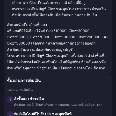
เลือกราคา Cloz ที่คุณต้องการจากตัวเลือกที่มีอยู่
กรอกรายละเอียดบัญชี Cloz ของคุณในระหว่างการชำระเงิน
ดำเนินการสั่งซื้อให้เสร็จสิ้นเพื่อเริ่มกระบวนการเติมเงิน
คำแนะนำเกี่ยวกับแพ็กเกจ
แพ็กเกจที่มีให้เลือก ได้แก่ Cloz*10000, Cloz*30000,
Cloz*50000, Cloz*70000, Cloz*100000, Cloz*200000 และ
Cloz*500000 เลือกจำนวนที่ตรงกับความต้องการของคุณ
คำเตือนเรื่องความปลอดภัยของข้อมูลบัญชี
โปรดตรวจสอบ ID บัญชี Cloz ของคุณอีกครั้งก่อนส่งคำสั่งซื้อเพื่อ
ให้แน่ใจว่าการเติมเงินจะเข้าสู่โปรไฟล์ที่ถูกต้อง ห้ามเปิดเผยรหัส
ผ่านหรือข้อมูลการเข้าสู่ระบบที่ละเอียดอ่อนของคุณโดยเด็ดขาด
ขั้นตอนการเติมเงิน
กระบวนการเติมเงิน
สั่งซื้อและชำระเงิน
1
ดำเนินการสั่งซื้อให้เสร็จสิ้นอย่างปลอดภัยผ่านระบบชำระเงินของเรา
จัดส่งอัตโนมัติไปยัง UID ของคุณทันที
2