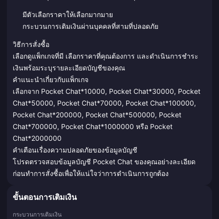
มีตัวเลือกราคาให้เลือกมากมาย
กระบวนการเติมเงินผ่านบุคคลที่สามที่ปลอดภัย
วิธีการสั่งซื้อ
เลือกดูแพ็กเกจที่มี เลือกราคาที่คุณต้องการ และดำเนินการชำระ
เงินพร้อมระบุรายละเอียดบัญชีของคุณ
คำแนะนำเกี่ยวกับแพ็กเกจ
เลือกจาก Pocket Chat*10000, Pocket Chat*30000, Pocket
Chat*50000, Pocket Chat*70000, Pocket Chat*100000,
Pocket Chat*200000, Pocket Chat*500000, Pocket
Chat*700000, Pocket Chat*1000000 หรือ Pocket
Chat*2000000
คำเตือนเรื่องความปลอดภัยของข้อมูลบัญชี
โปรดตรวจสอบข้อมูลบัญชี Pocket Chat ของคุณอย่างละเอียด
ก่อนทำการสั่งซื้อเพื่อให้แน่ใจว่าการดำเนินการถูกต้อง
ขั้นตอนการเติมเงิน
กระบวนการเติมเงิน