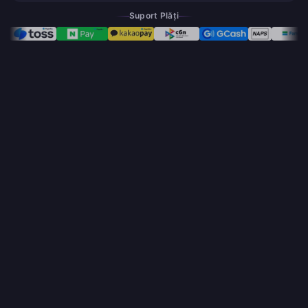
Suport Plăți