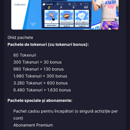
Ghid pachete
Pachete de tokenuri (cu tokenuri bonus):
60 Tokenuri
300 Tokenuri + 30 bonus
980 Tokenuri + 130 bonus
1.980 Tokenuri + 300 bonus
3.280 Tokenuri + 600 bonus
6.480 Tokenuri + 1.630 bonus
Pachete speciale și abonamente:
Pachet cadou pentru începători (o singură achiziție per
cont)
Abonament Premium