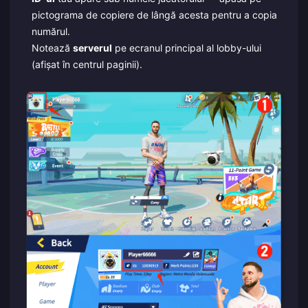
pictograma de copiere de lângă acesta pentru a copia
numărul.
Notează
serverul
pe ecranul principal al lobby-ului
(afișat în centrul paginii).