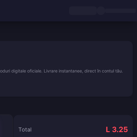
 digitale oficiale. Livrare instantanee, direct în contul tău.
L 3.25
Total