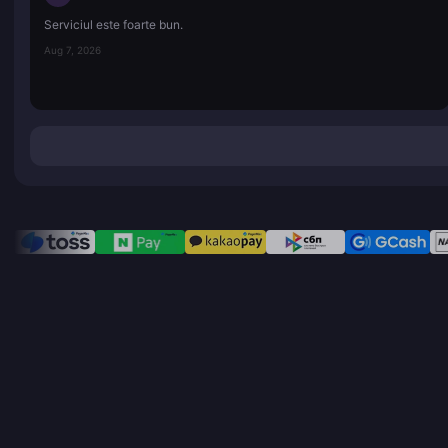
Serviciul este foarte bun.
Aug 7, 2026