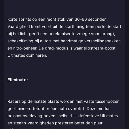
Korte sprints op een recht stuk van 30–60 seconden.
Vaardigheid komt voort uit de starttiming (een perfecte start
bij het licht geeft een betekenisvolle vroege voorsprong),
schakeltiming bij auto's met handmatige versnellingsbakken
en nitro-beheer. De drag-modus is waar slipstream-boost
Ultimates domineren.
Eliminator
Racers op de laatste plaats worden met vaste tussenpozen
geëlimineerd totdat er één auto overblijft. Deze modus
beloont overleving boven snelheid — defensieve Ultimates
en stealth-vaardigheden presteren beter dan puur