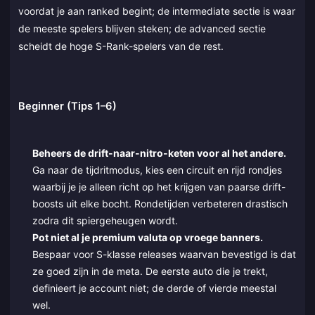
voordat je aan ranked begint; de intermediate sectie is waar
de meeste spelers blijven steken; de advanced sectie
scheidt de hoge S-Rank-spelers van de rest.
Beginner (Tips 1–6)
Beheers de drift-naar-nitro-keten voor al het andere.
Ga naar de tijdritmodus, kies een circuit en rijd rondjes
waarbij je je alleen richt op het krijgen van paarse drift-
boosts uit elke bocht. Rondetijden verbeteren drastisch
zodra dit spiergeheugen wordt.
Pot niet al je premium valuta op vroege banners.
Bespaar voor S-klasse releases waarvan bevestigd is dat
ze goed zijn in de meta. De eerste auto die je trekt,
definieert je account niet; de derde of vierde meestal
wel.