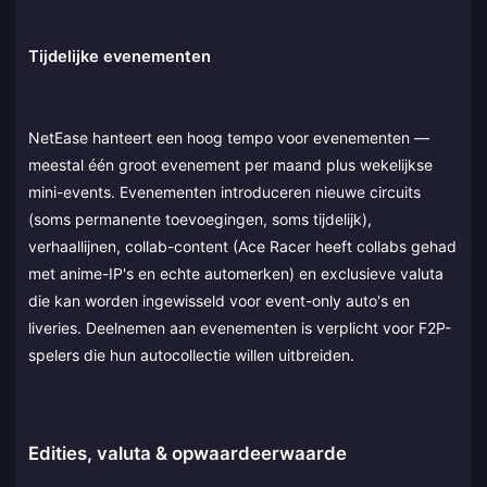
Tijdelijke evenementen
NetEase hanteert een hoog tempo voor evenementen —
meestal één groot evenement per maand plus wekelijkse
mini-events. Evenementen introduceren nieuwe circuits
(soms permanente toevoegingen, soms tijdelijk),
verhaallijnen, collab-content (Ace Racer heeft collabs gehad
met anime-IP's en echte automerken) en exclusieve valuta
die kan worden ingewisseld voor event-only auto's en
liveries. Deelnemen aan evenementen is verplicht voor F2P-
spelers die hun autocollectie willen uitbreiden.
Edities, valuta & opwaardeerwaarde