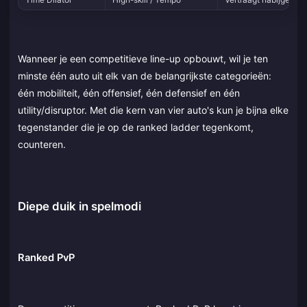
Wanneer je een competitieve line-up opbouwt, wil je ten
minste één auto uit elk van de belangrijkste categorieën:
één mobiliteit, één offensief, één defensief en één
utility/disruptor. Met die kern van vier auto's kun je bijna elke
tegenstander die je op de ranked ladder tegenkomt,
counteren.
Diepe duik in spelmodi
Ranked PvP