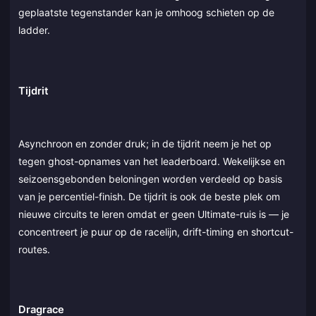
geplaatste tegenstander kan je omhoog schieten op de
ladder.
Tijdrit
Asynchroon en zonder druk; in de tijdrit neem je het op
tegen ghost-opnames van het leaderboard. Wekelijkse en
seizoensgebonden beloningen worden verdeeld op basis
van je percentiel-finish. De tijdrit is ook de beste plek om
nieuwe circuits te leren omdat er geen Ultimate-ruis is — je
concentreert je puur op de racelijn, drift-timing en shortcut-
routes.
Dragrace