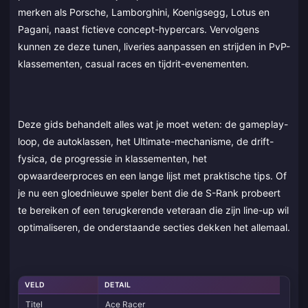
merken als Porsche, Lamborghini, Koenigsegg, Lotus en
Pagani, naast fictieve concept-hypercars. Vervolgens
kunnen ze deze tunen, liveries aanpassen en strijden in PvP-
klassementen, casual races en tijdrit-evenementen.
Deze gids behandelt alles wat je moet weten: de gameplay-
loop, de autoklassen, het Ultimate-mechanisme, de drift-
fysica, de progressie in klassementen, het
opwaardeerproces en een lange lijst met praktische tips. Of
je nu een gloednieuwe speler bent die de S-Rank probeert
te bereiken of een terugkerende veteraan die zijn line-up wil
optimaliseren, de onderstaande secties dekken het allemaal.
VELD
DETAIL
Titel
Ace Racer