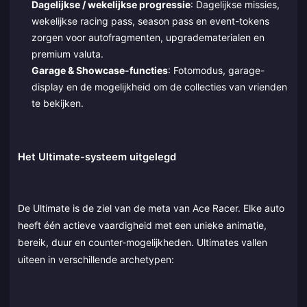
Dagelijkse / wekelijkse progressie
: Dagelijkse missies,
wekelijkse racing pass, season pass en event-tokens
zorgen voor autofragmenten, upgradematerialen en
premium valuta.
Garage & Showcase-functies
: Fotomodus, garage-
display en de mogelijkheid om de collecties van vrienden
te bekijken.
Het Ultimate-systeem uitgelegd
De Ultimate is de ziel van de meta van Ace Racer. Elke auto
heeft één actieve vaardigheid met een unieke animatie,
bereik, duur en counter-mogelijkheden. Ultimates vallen
uiteen in verschillende archetypen: