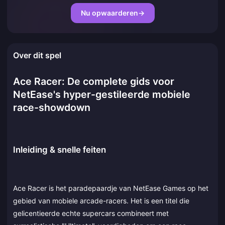
Nu opwaarderen
→
Over dit spel
Ace Racer: De complete gids voor
NetEase's hyper-gestileerde mobiele
race-showdown
Inleiding & snelle feiten
Ace Racer is het paradepaardje van NetEase Games op het
gebied van mobiele arcade-racers. Het is een titel die
gelicentieerde echte supercars combineert met