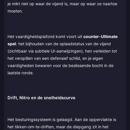
je mikt niet op waar de vijand is, maar op waar ze naartoe
moeten.
Het vaardigheidsplafond komt voort uit
counter-Ultimate
spel
: het bijhouden van de oplaadstatus van de vijand
(zichtbaar via subtiele UI-aanwijzingen), hen verleiden tot
het verspillen van een defensief schild, en je eigen
vaardigheden bewaren voor de beslissende bocht in de
laatste ronde.
Drift, Nitro en de snelheidscurve
Het besturingssysteem is gelaagd. Aan de oppervlakte is
het tikken-om-te-driften, maar de diepgang zit in het