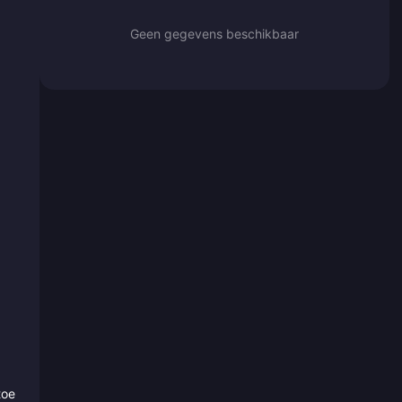
Geen gegevens beschikbaar
toe