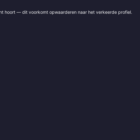
unt hoort — dit voorkomt opwaarderen naar het verkeerde profiel.