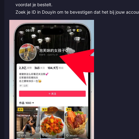
voordat je bestelt.
Zoek je ID in Douyin om te bevestigen dat het bij jouw acco