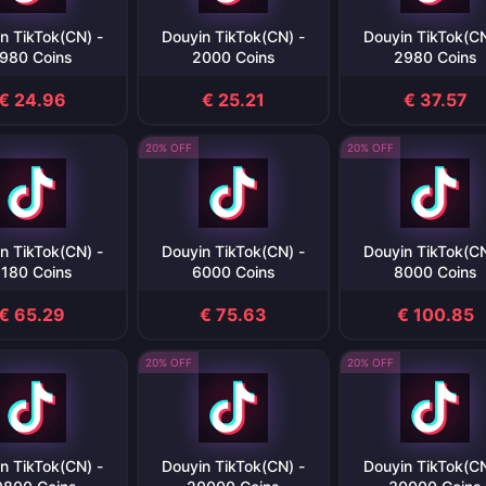
n TikTok(CN) -
Douyin TikTok(CN) -
Douyin TikTok(CN
980 Coins
2000 Coins
2980 Coins
€ 24.96
€ 25.21
€ 37.57
20% OFF
20% OFF
n TikTok(CN) -
Douyin TikTok(CN) -
Douyin TikTok(CN
180 Coins
6000 Coins
8000 Coins
€ 65.29
€ 75.63
€ 100.85
20% OFF
20% OFF
n TikTok(CN) -
Douyin TikTok(CN) -
Douyin TikTok(CN