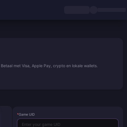
taal met Visa, Apple Pay, crypto en lokale wallets.
*
Game UID