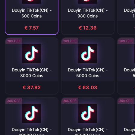
Douyin TikTok(CN) -
Douyin TikTok(CN) -
Douyi
600 Coins
980 Coins
1
€ 7.57
€ 12.36
20% OFF
20% OFF
20% OFF
Douyin TikTok(CN) -
Douyin TikTok(CN) -
Douyi
3000 Coins
5000 Coins
5
€ 37.82
€ 63.03
20% OFF
20% OFF
20% OFF
Douyin TikTok(CN) -
Douyin TikTok(CN) -
Douyi