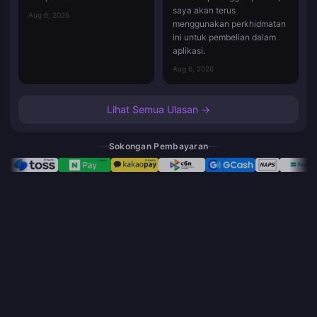
saya akan terus
Aug 6, 2026
menggunakan perkhidmatan
ini untuk pembelian dalam
aplikasi.
Aug 6, 2026
Lihat Semua Ulasan →
Sokongan Pembayaran