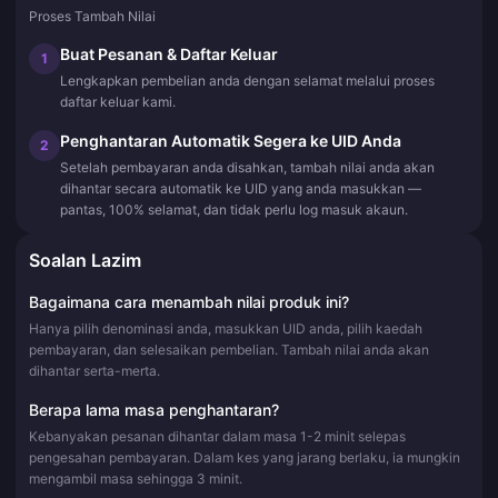
Proses Tambah Nilai
Buat Pesanan & Daftar Keluar
1
Lengkapkan pembelian anda dengan selamat melalui proses
daftar keluar kami.
Penghantaran Automatik Segera ke UID Anda
2
Setelah pembayaran anda disahkan, tambah nilai anda akan
dihantar secara automatik ke UID yang anda masukkan —
pantas, 100% selamat, dan tidak perlu log masuk akaun.
Soalan Lazim
Bagaimana cara menambah nilai produk ini?
Hanya pilih denominasi anda, masukkan UID anda, pilih kaedah
pembayaran, dan selesaikan pembelian. Tambah nilai anda akan
dihantar serta-merta.
Berapa lama masa penghantaran?
Kebanyakan pesanan dihantar dalam masa 1-2 minit selepas
pengesahan pembayaran. Dalam kes yang jarang berlaku, ia mungkin
mengambil masa sehingga 3 minit.