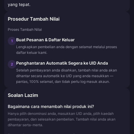
yang tepat.
Prosedur Tambah Nilai
Proses Tambah Nilai
Buat Pesanan & Daftar Keluar
1
Lengkapkan pembelian anda dengan selamat melalui proses
daftar keluar kami.
Penghantaran Automatik Segera ke UID Anda
2
Setelah pembayaran anda disahkan, tambah nilai anda akan
dihantar secara automatik ke UID yang anda masukkan —
pantas, 100% selamat, dan tidak perlu log masuk akaun.
Soalan Lazim
Bagaimana cara menambah nilai produk ini?
Hanya pilih denominasi anda, masukkan UID anda, pilih kaedah
pembayaran, dan selesaikan pembelian. Tambah nilai anda akan
dihantar serta-merta.