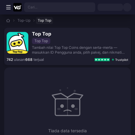
Langkau ke kandungan utama
Cari...
Top-Up
Top Top
Top Top
Top Top
Tambah nilai Top Top Coins dengan serta-merta —
masukkan ID Pengguna anda, pilih pakej, dan nikmati
penghantaran global yang pantas dengan pembayaran
742
ulasan
668
terjual
Trustpilot
selamat.
Tiada data tersedia