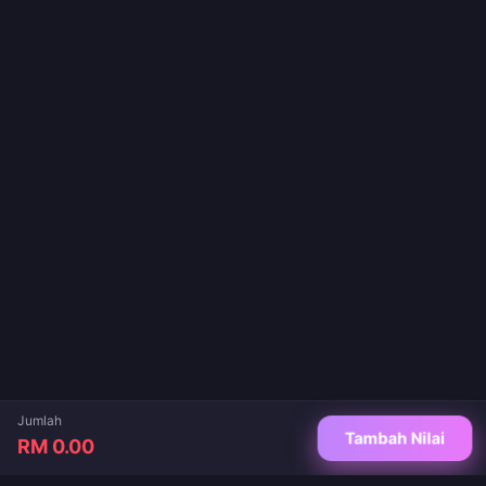
Jumlah
Tambah Nilai
RM 0.00