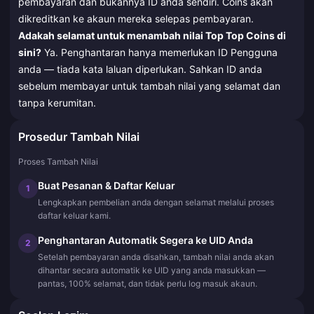
pembayaran dan bukannya ID anda sendiri. Coins akan
dikreditkan ke akaun mereka selepas pembayaran.
Adakah selamat untuk menambah nilai Top Top Coins di
sini?
Ya. Penghantaran hanya memerlukan ID Pengguna
anda — tiada kata laluan diperlukan. Sahkan ID anda
sebelum membayar untuk tambah nilai yang selamat dan
tanpa kerumitan.
Prosedur Tambah Nilai
Proses Tambah Nilai
Buat Pesanan & Daftar Keluar
1
Lengkapkan pembelian anda dengan selamat melalui proses
daftar keluar kami.
Penghantaran Automatik Segera ke UID Anda
2
Setelah pembayaran anda disahkan, tambah nilai anda akan
dihantar secara automatik ke UID yang anda masukkan —
pantas, 100% selamat, dan tidak perlu log masuk akaun.