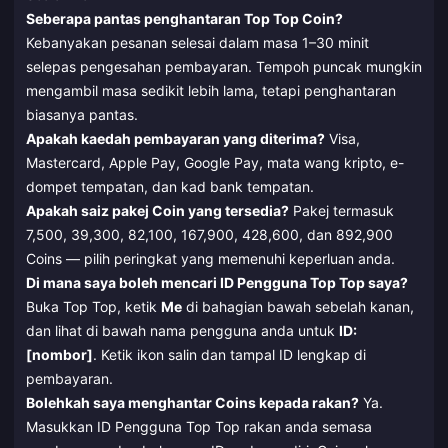
Seberapa pantas penghantaran Top Top Coin?
Kebanyakan pesanan selesai dalam masa 1–30 minit
selepas pengesahan pembayaran. Tempoh puncak mungkin
mengambil masa sedikit lebih lama, tetapi penghantaran
biasanya pantas.
Apakah kaedah pembayaran yang diterima?
Visa,
Mastercard, Apple Pay, Google Pay, mata wang kripto, e-
dompet tempatan, dan kad bank tempatan.
Apakah saiz pakej Coin yang tersedia?
Pakej termasuk
7,500, 39,300, 82,100, 167,900, 428,600, dan 892,900
Coins — pilih peringkat yang memenuhi keperluan anda.
Di mana saya boleh mencari ID Pengguna Top Top saya?
Buka Top Top, ketik
Me
di bahagian bawah sebelah kanan,
dan lihat di bawah nama pengguna anda untuk
ID:
[nombor]
. Ketik ikon salin dan tampal ID lengkap di
pembayaran.
Bolehkah saya menghantar Coins kepada rakan?
Ya.
Masukkan ID Pengguna Top Top rakan anda semasa