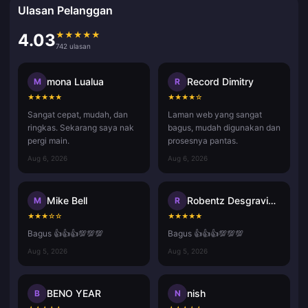
Ulasan Pelanggan
★
★
★
★
★
4.03
742 ulasan
mona Lualua
Record Dimitry
M
R
★
★
★
★
★
★
★
★
★
☆
Sangat cepat, mudah, dan
Laman web yang sangat
ringkas. Sekarang saya nak
bagus, mudah digunakan dan
pergi main.
prosesnya pantas.
Aug 6, 2026
Aug 6, 2026
Mike Bell
Robentz Desgraviers
M
R
★
★
★
☆
☆
★
★
★
★
★
Bagus 👍👍👍💯💯💯
Bagus 👍👍👍💯💯💯
Aug 5, 2026
Aug 5, 2026
BENO YEAR
nish
B
N