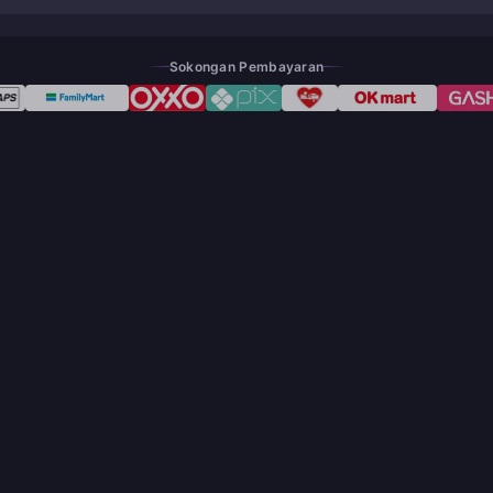
Sokongan Pembayaran