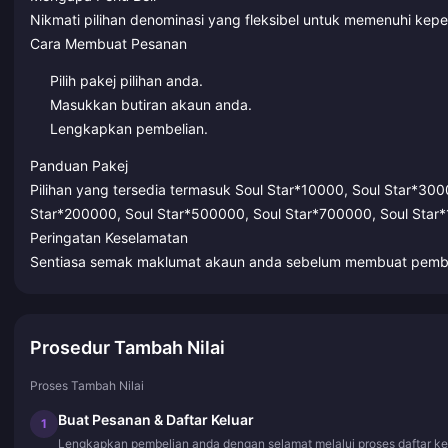
Nikmati pilihan denominasi yang fleksibel untuk memenuhi ke
Cara Membuat Pesanan
Pilih pakej pilihan anda.
Masukkan butiran akaun anda.
Lengkapkan pembelian.
Panduan Pakej
Pilihan yang tersedia termasuk Soul Star*10000, Soul Star*30
Star*200000, Soul Star*500000, Soul Star*700000, Soul Star
Peringatan Keselamatan
Sentiasa semak maklumat akaun anda sebelum membuat pembe
Prosedur Tambah Nilai
Proses Tambah Nilai
Buat Pesanan & Daftar Keluar
1
Lengkapkan pembelian anda dengan selamat melalui proses daftar ke