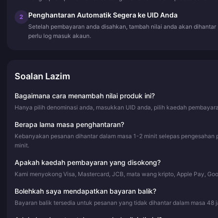
Penghantaran Automatik Segera ke UID Anda
2
Setelah pembayaran anda disahkan, tambah nilai anda akan dihantar
perlu log masuk akaun.
Soalan Lazim
Bagaimana cara menambah nilai produk ini?
Hanya pilih denominasi anda, masukkan UID anda, pilih kaedah pembayaran
Berapa lama masa penghantaran?
Kebanyakan pesanan dihantar dalam masa 1-2 minit selepas pengesahan 
minit.
Apakah kaedah pembayaran yang disokong?
Kami menyokong Visa, Mastercard, JCB, mata wang kripto, Apple Pay, Go
Bolehkah saya mendapatkan bayaran balik?
Bayaran balik tersedia untuk pesanan yang tidak dihantar dalam masa 48 