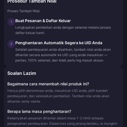
Prosedur Tambah Nilai
Proses Tambah Nilai
Buat Pesanan & Daftar Keluar
1
Lengkapkan pembelian anda dengan selamat melalui proses
daftar keluar kami.
Penghantaran Automatik Segera ke UID Anda
2
Setelah pembayaran anda disahkan, tambah nilai anda akan
dihantar secara automatik ke UID yang anda masukkan —
pantas, 100% selamat, dan tidak perlu log masuk akaun.
Soalan Lazim
Bagaimana cara menambah nilai produk ini?
Hanya pilih denominasi anda, masukkan UID anda, pilih kaedah
pembayaran, dan selesaikan pembelian. Tambah nilai anda akan
dihantar serta-merta.
Berapa lama masa penghantaran?
Kebanyakan pesanan dihantar dalam masa 1-2 minit selepas
pengesahan pembayaran. Dalam kes yang jarang berlaku, ia mungkin