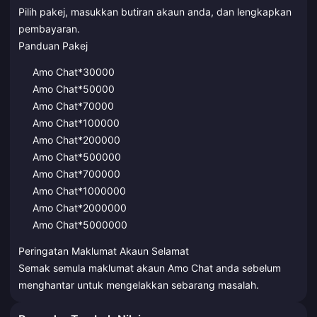
Pilih pakej, masukkan butiran akaun anda, dan lengkapkan
pembayaran.
Panduan Pakej
Amo Chat*30000
Amo Chat*50000
Amo Chat*70000
Amo Chat*100000
Amo Chat*200000
Amo Chat*500000
Amo Chat*700000
Amo Chat*1000000
Amo Chat*2000000
Amo Chat*5000000
Peringatan Maklumat Akaun Selamat
Semak semula maklumat akaun Amo Chat anda sebelum
menghantar untuk mengelakkan sebarang masalah.