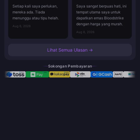
Setiap kali saya perlukan,
Saya sangat berpuas hati, ini
mereka ada. Tiada
tempat utama saya untuk
menunggu atau tipu helah.
dapatkan emas Bloodstrike
dengan harga yang murah.
Aug 6, 2026
Aug 6, 2026
Lihat Semua Ulasan →
Sokongan Pembayaran