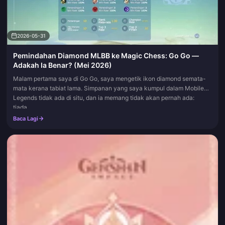
2026-05-31
Pemindahan Diamond MLBB ke Magic Chess: Go Go —
Adakah Ia Benar? (Mei 2026)
Malam pertama saya di Go Go, saya mengetik ikon diamond semata-
mata kerana tabiat lama. Simpanan yang saya kumpul dalam Mobile
Legends tidak ada di situ, dan ia memang tidak akan pernah ada:
tiada...
Baca Lagi