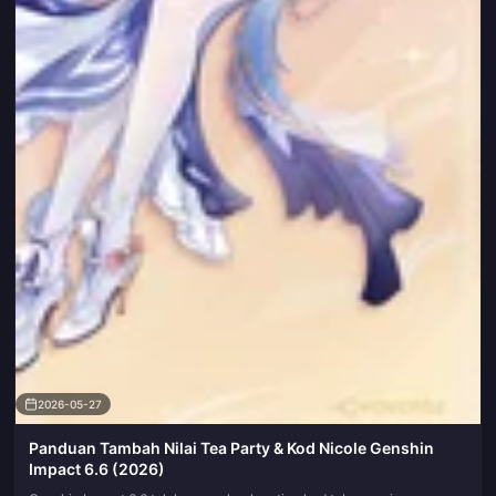
2026-05-27
Panduan Tambah Nilai Tea Party & Kod Nicole Genshin
Impact 6.6 (2026)