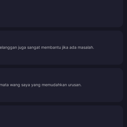
elanggan juga sangat membantu jika ada masalah.
g mata wang saya yang memudahkan urusan.