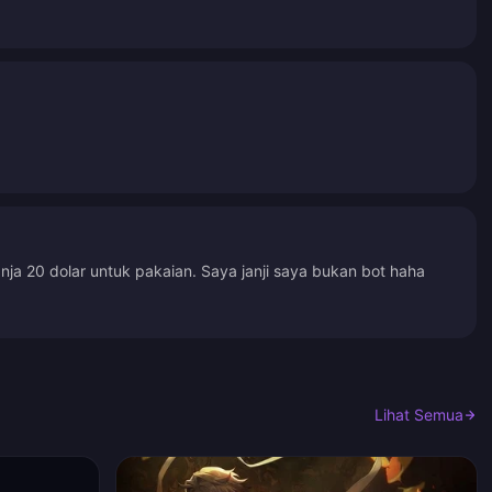
a 20 dolar untuk pakaian. Saya janji saya bukan bot haha
Lihat Semua