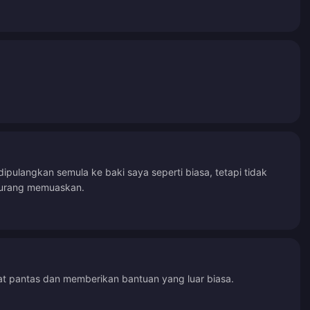
ulangkan semula ke baki saya seperti biasa, tetapi tidak
 kurang memuaskan.
t pantas dan memberikan bantuan yang luar biasa.