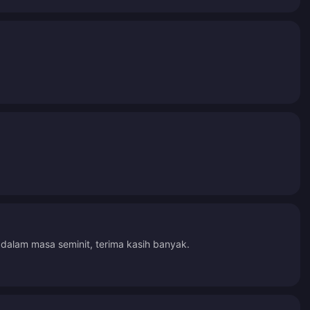
dalam masa seminit, terima kasih banyak.