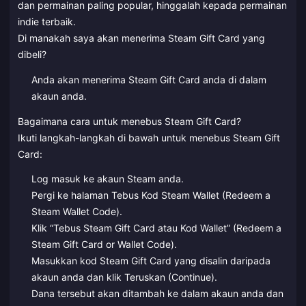
dan permainan paling popular, hinggalah kepada permainan
indie terbaik.
Di manakah saya akan menerima Steam Gift Card yang
dibeli?
Anda akan menerima Steam Gift Card anda di dalam
akaun anda.
Bagaimana cara untuk menebus Steam Gift Card?
Ikuti langkah-langkah di bawah untuk menebus Steam Gift
Card:
Log masuk ke akaun Steam anda.
Pergi ke halaman Tebus Kod Steam Wallet (Redeem a
Steam Wallet Code).
Klik “Tebus Steam Gift Card atau Kod Wallet” (Redeem a
Steam Gift Card or Wallet Code).
Masukkan kod Steam Gift Card yang disalin daripada
akaun anda dan klik Teruskan (Continue).
Dana tersebut akan ditambah ke dalam akaun anda dan