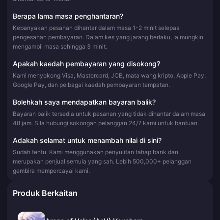
Berapa lama masa penghantaran?
Kebanyakan pesanan dihantar dalam masa 1-2 minit selepas
pengesahan pembayaran. Dalam kes yang jarang berlaku, ia mungkin
mengambil masa sehingga 3 minit.
Apakah kaedah pembayaran yang disokong?
Kami menyokong Visa, Mastercard, JCB, mata wang kripto, Apple Pay,
Google Pay, dan pelbagai kaedah pembayaran tempatan.
Bolehkah saya mendapatkan bayaran balik?
Bayaran balik tersedia untuk pesanan yang tidak dihantar dalam masa
48 jam. Sila hubungi sokongan pelanggan 24/7 kami untuk bantuan.
Adakah selamat untuk menambah nilai di sini?
Sudah tentu. Kami menggunakan penyulitan tahap bank dan
merupakan penjual semula yang sah. Lebih 500,000+ pelanggan
gembira mempercayai kami.
Produk Berkaitan