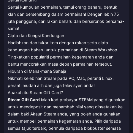
Sertai kumpulan permainan, temui orang baharu, bentuk
klan dan bersembang dalam permainan! Dengan lebih 75
juta pengguna, cari rakan baharu dan berseronok bersama-
sama!
Cipta dan Kongsi Kandungan
Hadiahkan dan tukar item dengan rakan serta cipta
kandungan baharu untuk permainan di Steam Workshop.
Tingkatkan populariti permainan kegemaran anda dan
bantu mencorakkan masa depan permainan tersebut.
Hiburan di Mana-mana Sahaja
Nikmati kelebihan Steam pada PC, Mac, peranti Linux,
peranti mudah alih dan juga televisyen anda!
Apakah itu Steam Gift Card?
Steam Gift Card
ialah kad prabayar STEAM yang digunakan
untuk mendeposit dan menambah nilai yang dinyatakan ke
dalam baki Akaun Steam anda, yang boleh anda gunakan
untuk membeli permainan kegemaran anda. Pilih daripada
semua tajuk terbaik, bermula daripada blokbuster semasa