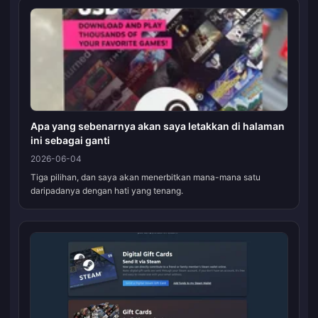
Apa yang sebenarnya akan saya letakkan di halaman
ini sebagai ganti
2026-06-04
Tiga pilihan, dan saya akan menerbitkan mana-mana satu
daripadanya dengan hati yang tenang.