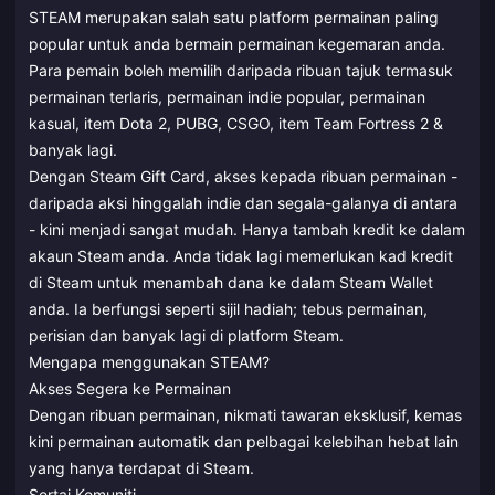
STEAM merupakan salah satu platform permainan paling
popular untuk anda bermain permainan kegemaran anda.
Para pemain boleh memilih daripada ribuan tajuk termasuk
permainan terlaris, permainan indie popular, permainan
kasual, item Dota 2, PUBG, CSGO, item Team Fortress 2 &
banyak lagi.
Dengan Steam Gift Card, akses kepada ribuan permainan -
daripada aksi hinggalah indie dan segala-galanya di antara
- kini menjadi sangat mudah. Hanya tambah kredit ke dalam
akaun Steam anda. Anda tidak lagi memerlukan kad kredit
di Steam untuk menambah dana ke dalam Steam Wallet
anda. Ia berfungsi seperti sijil hadiah; tebus permainan,
perisian dan banyak lagi di platform Steam.
Mengapa menggunakan STEAM?
Akses Segera ke Permainan
Dengan ribuan permainan, nikmati tawaran eksklusif, kemas
kini permainan automatik dan pelbagai kelebihan hebat lain
yang hanya terdapat di Steam.
Sertai Komuniti