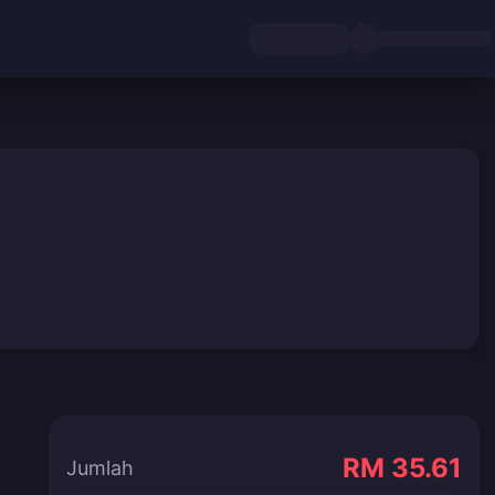
RM 35.61
Jumlah