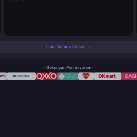
Lihat Semua Ulasan →
Sokongan Pembayaran