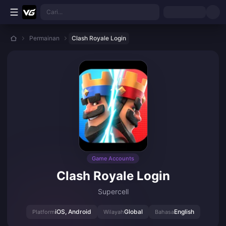
Langkau ke kandungan utama
Cari...
Permainan
Clash Royale Login
Game Accounts
Clash Royale Login
Supercell
iOS, Android
Global
English
Platform
Wilayah
Bahasa