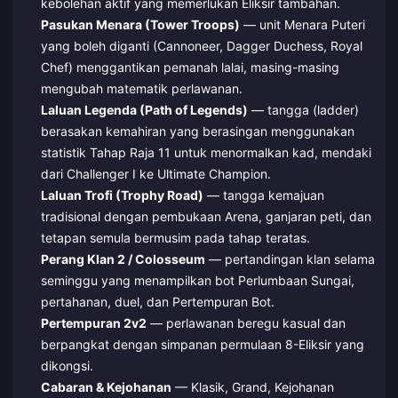
kebolehan aktif yang memerlukan Eliksir tambahan.
Pasukan Menara (Tower Troops)
— unit Menara Puteri
yang boleh diganti (Cannoneer, Dagger Duchess, Royal
Chef) menggantikan pemanah lalai, masing-masing
mengubah matematik perlawanan.
Laluan Legenda (Path of Legends)
— tangga (ladder)
berasakan kemahiran yang berasingan menggunakan
statistik Tahap Raja 11 untuk menormalkan kad, mendaki
dari Challenger I ke Ultimate Champion.
Laluan Trofi (Trophy Road)
— tangga kemajuan
tradisional dengan pembukaan Arena, ganjaran peti, dan
tetapan semula bermusim pada tahap teratas.
Perang Klan 2 / Colosseum
— pertandingan klan selama
seminggu yang menampilkan bot Perlumbaan Sungai,
pertahanan, duel, dan Pertempuran Bot.
Pertempuran 2v2
— perlawanan beregu kasual dan
berpangkat dengan simpanan permulaan 8-Eliksir yang
dikongsi.
Cabaran & Kejohanan
— Klasik, Grand, Kejohanan