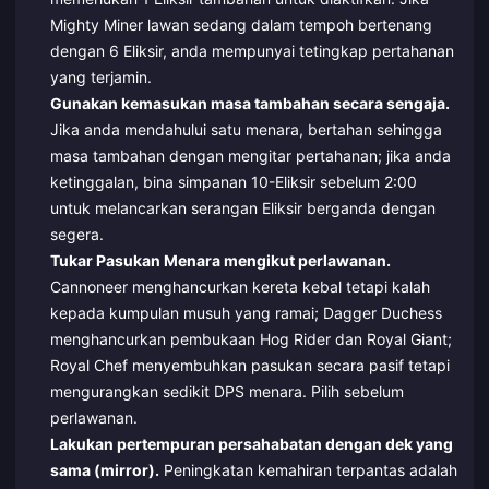
Mighty Miner lawan sedang dalam tempoh bertenang
dengan 6 Eliksir, anda mempunyai tetingkap pertahanan
yang terjamin.
Gunakan kemasukan masa tambahan secara sengaja.
Jika anda mendahului satu menara, bertahan sehingga
masa tambahan dengan mengitar pertahanan; jika anda
ketinggalan, bina simpanan 10-Eliksir sebelum 2:00
untuk melancarkan serangan Eliksir berganda dengan
segera.
Tukar Pasukan Menara mengikut perlawanan.
Cannoneer menghancurkan kereta kebal tetapi kalah
kepada kumpulan musuh yang ramai; Dagger Duchess
menghancurkan pembukaan Hog Rider dan Royal Giant;
Royal Chef menyembuhkan pasukan secara pasif tetapi
mengurangkan sedikit DPS menara. Pilih sebelum
perlawanan.
Lakukan pertempuran persahabatan dengan dek yang
sama (mirror).
Peningkatan kemahiran terpantas adalah