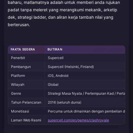
baharu, matlamatnya adalah untuk memberi anda rujukan
padat tanpa meleret yang merangkumi mekanik, arketip
dek, strategi ladder, dan aliran kerja tambah nilai yang
berterusan.
FAKTA SEGERA
BUTIRAN
Penerbit
Supercell
Pembangun
Supercell (Helsinki, Finland)
Platform
iOS, Android
Wilayah
Global
Genre
Strategi Masa Nyata / Pertempuran Kad / Pertaha
Tahun Pelancaran
2016 (seluruh dunia)
Monetisasi
Percuma untuk dimainkan dengan pembelian dalam a
Laman Web Rasmi
supercell.com/en/games/clashroyale