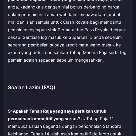
anda, kadangkala dengan nilai bonus berbanding harga
dalam permainan. Laman web kami menawarkan tambah
nilai dan isian semula untuk Clash Royale bagi membantu
pemain menyimpan stok Permata dan Pass Royale dengan
cekap. Sentiasa log masuk ke Supercell ID anda sebelum
sebarang pembelian supaya kredit mata wang masuk ke
akaun yang betul, dan sahkan Tahap Menara Raja serta tag
pemain adalah sepadan sebelum mengesahkan.
Soalan Lazim (FAQ)
S: Apakah Tahap Raja yang saya perlukan untuk
permainan kompetitif yang serius?
J: Tahap Raja 11
membuka Laluan Legenda dengan penormalan Standard
Kejohanan. Tahap 14 ialah asas kompetitif de facto untuk