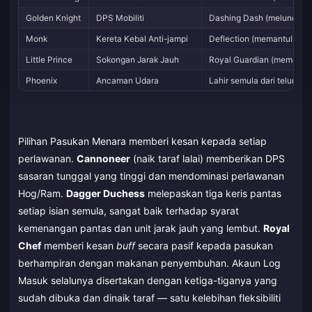
Golden Knight
DPS Mobiliti
Dashing Dash (meluncur me
Monk
Kereta Kebal Anti-jampi
Deflection (memantulkan ja
Little Prince
Sokongan Jarak Jauh
Royal Guardian (memanggi
Phoenix
Ancaman Udara
Lahir semula dari telur se
Pilihan Pasukan Menara memberi kesan kepada setiap
perlawanan.
Cannoneer
(naik taraf lalai) memberikan DPS
sasaran tunggal yang tinggi dan mendominasi perlawanan
Hog/Ram.
Dagger Duchess
melepaskan tiga keris pantas
setiap isian semula, sangat baik terhadap syarat
kemenangan pantas dan unit jarak jauh yang lembut.
Royal
Chef
memberi kesan
buff
secara pasif kepada pasukan
berhampiran dengan makanan penyembuhan. Akaun Log
Masuk selalunya disertakan dengan ketiga-tiganya yang
sudah dibuka dan dinaik taraf — satu kelebihan fleksibiliti