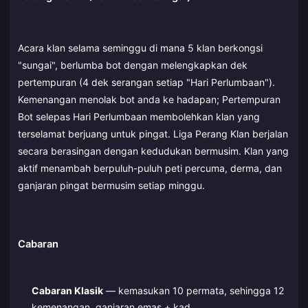
Acara klan selama seminggu di mana 5 klan berkongsi
"sungai", berlumba bot dengan melengkapkan dek
pertempuran (4 dek serangan setiap "Hari Perlumbaan").
Kemenangan menolak bot anda ke hadapan; Pertempuran
Bot selepas Hari Perlumbaan membolehkan klan yang
terselamat berjuang untuk pingat. Liga Perang Klan berjalan
secara berasingan dengan kedudukan bermusim. Klan yang
aktif menambah berpuluh-puluh peti percuma, derma, dan
ganjaran pingat bermusim setiap minggu.
Cabaran
Cabaran Klasik
— kemasukan 10 permata, sehingga 12
kemenangan, ganjaran emas + kad.