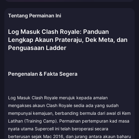
Tentang Permainan Ini
Log Masuk Clash Royale: Panduan
Lengkap Akaun Prateraju, Dek Meta, dan
Penguasaan Ladder
Pengenalan & Fakta Segera
Log Masuk Clash Royale merujuk kepada amalan
mengakses akaun Clash Royale sedia ada yang sudah
mempunyai kemajuan, berbanding bermula dari awal di Kem
Latihan (Training Camp). Permainan pertempuran kad masa
nyata utama Supercell ini telah beroperasi secara
berterusan sejak Mac 2016, dan jurang antara akaun baharu