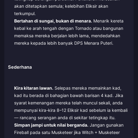
akan ditetapkan semula; kelebihan Eliksir akan
terkumpul.
Bertahan di sungai, bukan di menara.
Menarik kereta
kebal ke arah tengah dengan Tornado atau bangunan
memaksa mereka berjalan lebih lama, mendedahkan
mereka kepada lebih banyak DPS Menara Puteri.
Sederhana
Kira kitaran lawan.
Selepas mereka memainkan kad,
kad itu berada di bahagian bawah barisan 4 kad. Jika
syarat kemenangan mereka telah muncul sekali, anda
mempunyai kira-kira 8–12 Eliksir kad sebelum ia kembali
— rancang serangan anda di sekitar tetingkap itu.
Simpan jampi untuk nilai berganda.
Jangan gunakan
Fireball pada satu Musketeer jika Witch + Musketeer