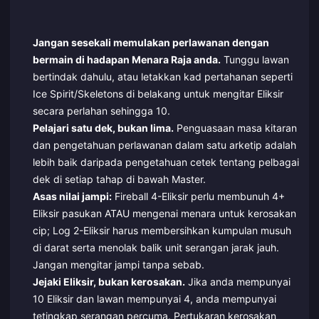
Jangan sesekali memulakan perlawanan dengan
bermain di hadapan Menara Raja anda.
Tunggu lawan
bertindak dahulu, atau letakkan kad pertahanan seperti
Ice Spirit/Skeletons di belakang untuk mengitar Eliksir
secara perlahan sehingga 10.
Pelajari satu dek, bukan lima.
Penguasaan masa kitaran
dan pengetahuan perlawanan dalam satu arketip adalah
lebih baik daripada pengetahuan cetek tentang pelbagai
dek di setiap tahap di bawah Master.
Asas nilai jampi:
Fireball 4-Eliksir perlu membunuh 4+
Eliksir pasukan ATAU mengenai menara untuk kerosakan
cip; Log 2-Eliksir harus membersihkan kumpulan musuh
di darat serta menolak balik unit serangan jarak jauh.
Jangan mengitar jampi tanpa sebab.
Jejaki Eliksir, bukan kerosakan.
Jika anda mempunyai
10 Eliksir dan lawan mempunyai 4, anda mempunyai
tetingkap serangan percuma. Pertukaran kerosakan