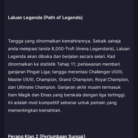
Laluan Legenda (Path of Legends)
Tangga yang dinormalkan kemahirannya. Sebaik sahaja
anda melepasi tanda 8,000-Trofi (Arena Legendaris), Laluan
Legenda akan dibuka dan berjalan secara selari. Kad
dinormalkan ke statistik Tahap 11; perlawanan memberi
ganjaran Pingat Liga; tangga merentasi Challenger I/II/III,
Master I/II/III, Champion, Grand Champion, Royal Champion,
dan Ultimate Champion. Ganjaran akhir musim termasuk
Item Magik dan Emas yang berskala dengan liga tertinggi.
Ini adalah mod kompetitif sebenar untuk pemain yang
mementingkan kemahiran.
Perang Klan 2 (Perlumbaan Sungai)