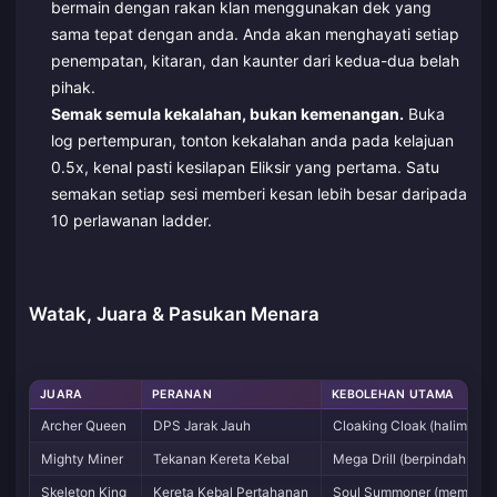
bermain dengan rakan klan menggunakan dek yang
sama tepat dengan anda. Anda akan menghayati setiap
penempatan, kitaran, dan kaunter dari kedua-dua belah
pihak.
Semak semula kekalahan, bukan kemenangan.
Buka
log pertempuran, tonton kekalahan anda pada kelajuan
0.5x, kenal pasti kesilapan Eliksir yang pertama. Satu
semakan setiap sesi memberi kesan lebih besar daripada
10 perlawanan ladder.
Watak, Juara & Pasukan Menara
JUARA
PERANAN
KEBOLEHAN UTAMA
Archer Queen
DPS Jarak Jauh
Cloaking Cloak (halimunan
Mighty Miner
Tekanan Kereta Kebal
Mega Drill (berpindah loka
Skeleton King
Kereta Kebal Pertahanan
Soul Summoner (membangk