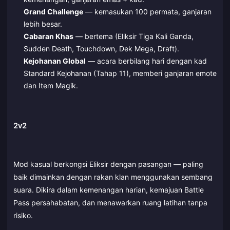
Grand Challenge
— kemasukan 100 permata, ganjaran
lebih besar.
Cabaran Khas
— bertema (Eliksir Tiga Kali Ganda,
Sudden Death, Touchdown, Dek Mega, Draft).
Kejohanan Global
— acara berbilang hari dengan kad
Standard Kejohanan (Tahap 11), memberi ganjaran emote
dan Item Magik.
2v2
Mod kasual berkongsi Eliksir dengan pasangan — paling
baik dimainkan dengan rakan klan menggunakan sembang
suara. Dikira dalam kemenangan harian, kemajuan Battle
Pass persahabatan, dan menawarkan ruang latihan tanpa
risiko.