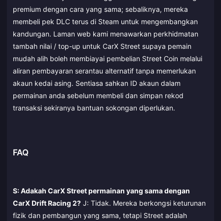
premium dengan cara yang sama; sebaliknya, mereka
membeli pek DLC terus di Steam untuk mengembangkan
kandungan. Laman web kami menawarkan perkhidmatan
tambah nilai / top-up untuk CarX Street supaya pemain
mudah alih boleh membiayai pembelian Street Coin melalui
aliran pembayaran serantau alternatif tanpa memerlukan
akaun kedai asing. Sentiasa sahkan ID akaun dalam
permainan anda sebelum membeli dan simpan rekod
transaksi sekiranya bantuan sokongan diperlukan.
FAQ
S: Adakah CarX Street permainan yang sama dengan
CarX Drift Racing 2?
J: Tidak. Mereka berkongsi keturunan
fizik dan pembangun yang sama, tetapi Street adalah