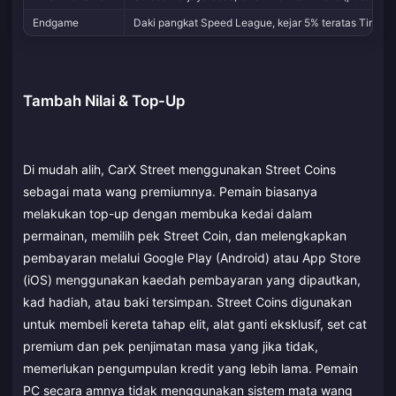
Endgame
Daki pangkat Speed League, kejar 5% teratas Time A
Tambah Nilai & Top-Up
Di mudah alih, CarX Street menggunakan Street Coins
sebagai mata wang premiumnya. Pemain biasanya
melakukan top-up dengan membuka kedai dalam
permainan, memilih pek Street Coin, dan melengkapkan
pembayaran melalui Google Play (Android) atau App Store
(iOS) menggunakan kaedah pembayaran yang dipautkan,
kad hadiah, atau baki tersimpan. Street Coins digunakan
untuk membeli kereta tahap elit, alat ganti eksklusif, set cat
premium dan pek penjimatan masa yang jika tidak,
memerlukan pengumpulan kredit yang lebih lama. Pemain
PC secara amnya tidak menggunakan sistem mata wang