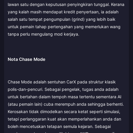
lawan satu dengan keputusan penyingkiran tunggal. Kerana
yang kalah masih mendapat kredit penyertaan, ia adalah
salah satu tempat pengumpulan (grind) yang lebih baik
untuk pemain tahap pertengahan yang memerlukan wang
tanpa perlu mengulang mod kerjaya.
Nota Chase Mode
Chase Mode adalah sentuhan CarX pada struktur klasik
polis-dan-pencuri. Sebagai pengelak, tugas anda adalah
untuk bertahan dalam tempoh masa tertentu sementara AI
(atau pemain lain) cuba merempuh anda sehingga berhenti.
Kerosakan tidak dimodelkan secara ketat seperti simulasi,
tetapi perlanggaran kuat akan memperlahankan anda dan
boleh mencetuskan tetapan semula kejaran. Sebagai