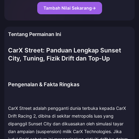
Tambah Nilai Sekarang
→
Tentang Permainan Ini
CarX Street: Panduan Lengkap Sunset
City, Tuning, Fizik Drift dan Top-Up
Pengenalan & Fakta Ringkas
CarX Street adalah pengganti dunia terbuka kepada CarX
Drift Racing 2, dibina di sekitar metropolis luas yang
dipanggil Sunset City dan dikuasakan oleh simulasi tayar
dan ampaian (suspension) milik CarX Technologies. Jika