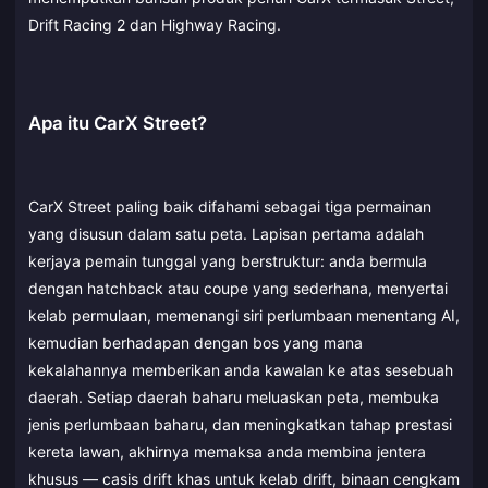
Drift Racing 2 dan Highway Racing.
Apa itu CarX Street?
CarX Street paling baik difahami sebagai tiga permainan
yang disusun dalam satu peta. Lapisan pertama adalah
kerjaya pemain tunggal yang berstruktur: anda bermula
dengan hatchback atau coupe yang sederhana, menyertai
kelab permulaan, memenangi siri perlumbaan menentang AI,
kemudian berhadapan dengan bos yang mana
kekalahannya memberikan anda kawalan ke atas sesebuah
daerah. Setiap daerah baharu meluaskan peta, membuka
jenis perlumbaan baharu, dan meningkatkan tahap prestasi
kereta lawan, akhirnya memaksa anda membina jentera
khusus — casis drift khas untuk kelab drift, binaan cengkam