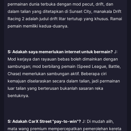
permainan dunia terbuka dengan mod pecut, drift, dan
dalam talian yang ditetapkan di Sunset City, manakala Drift
Racing 2 adalah judul drift litar tertutup yang khusus. Ramai
pemain memiliki kedua-duanya.
S: Adakah saya memerlukan internet untuk bermain?
J:
Mod kerjaya dan rayauan bebas boleh dimainkan dengan
sambungan; mod berbilang pemain (Speed League, Battle,
Chase) memerlukan sambungan aktif. Beberapa ciri
kemajuan diselaraskan secara dalam talian, jadi permainan
luar talian yang berterusan bukanlah sasaran reka
bentuknya.
S: Adakah CarX Street "pay-to-win"?
J: Di mudah alih,
mata wang premium mempercepatkan pemerolehan kereta