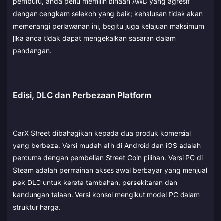
pemburu, anda perlu memilih binaan AWD yang agresif
dengan cengkam selekoh yang baik; kehalusan tidak akan
memenangi perlawanan ini, begitu juga kelajuan maksimum
jika anda tidak dapat mengekalkan sasaran dalam
pandangan.
Edisi, DLC dan Perbezaan Platform
CarX Street dibahagikan kepada dua produk komersial
yang berbeza. Versi mudah alih di Android dan iOS adalah
percuma dengan pembelian Street Coin pilihan. Versi PC di
Steam adalah permainan akses awal berbayar yang menjual
pek DLC untuk kereta tambahan, persekitaran dan
kandungan talaan. Versi konsol mengikut model PC dalam
struktur harga.