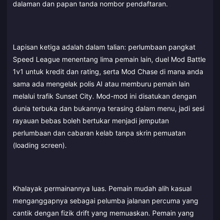
dalaman dan papan tanda nombor pendaftaran.
Lapisan ketiga adalah dalam talian: perlumbaan pangkat
Speed League menentang lima pemain lain, duel Mod Battle
1v1 untuk kredit dan rating, serta Mod Chase di mana anda
sama ada mengelak polis AI atau memburu pemain lain
melalui trafik Sunset City. Mod-mod ini disatukan dengan
dunia terbuka dan bukannya terasing dalam menu, jadi sesi
rayauan bebas boleh bertukar menjadi jemputan
perlumbaan dan cabaran kelab tanpa skrin pemuatan
(loading screen).
Khalayak permainannya luas. Pemain mudah alih kasual
menganggapnya sebagai pelumba jalanan percuma yang
cantik dengan fizik drift yang memuaskan. Pemain yang