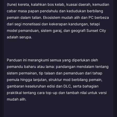
(tune) kereta, kalahkan bos kelab, kuasai daerah, kemudian
cabar masa papan pendahulu dan kedudukan berbilang
pemain dalam talian. Ekosistem mudah alih dan PC berbeza
dari segi monetisasi dan kekerapan kandungan, tetapi
model pemanduan, sistem garaj, dan geografi Sunset City
adalah serupa.
Panduan ini merangkumi semua yang diperlukan oleh
pemandu baharu atau lama: pandangan mendalam tentang
sistem permainan, tip talaan dan pemanduan dari tahap
pemula hingga lanjutan, struktur mod berbilang pemain,
gambaran keseluruhan edisi dan DLC, serta bahagian
praktikal tentang cara top-up dan tambah nilai untuk versi
mudah alih.