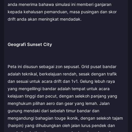
anda menerima bahawa simulasi ini memberi ganjaran
kepada kehalusan pemanduan, masa pusingan dan skor
drift anda akan meningkat mendadak.
Geografi Sunset City
Peta ini disusun sebagai zon sepusat. Grid pusat bandar
adalah teknikal, berkelajuan rendah, sesak dengan trafik
dan sesuai untuk acara drift dan 1v1. Gelung lebuh raya
yang mengelilingi bandar adalah tempat untuk acara
kelajuan tinggi dan pecut, dengan selekoh panjang yang
menghukum pilihan aero dan gear yang lemah. Jalan
gunung mendaki dari sebelah timur bandar dan
mengandungi bahagian touge ikonik, dengan selekoh tajam
(hairpin) yang dihubungkan oleh jalan lurus pendek dan