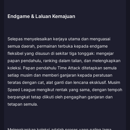
Endgame & Laluan Kemajuan
Selepas menyelesaikan kerjaya utama dan menguasai
semua daerah, permainan terbuka kepada endgame
fleksibel yang disusun di sekitar tiga tonggak: mengejar
papan pendahulu, ranking dalam talian, dan melengkapkan
koleksi. Papan pendahulu Time Attack ditetapkan semula
setiap musim dan memberi ganjaran kepada peratusan
teratas dengan cat, alat ganti dan lencana eksklusif. Musim
Speed League mengikut rentak yang sama, dengan tempoh
berpangkat tetap diikuti oleh pengagihan ganjaran dan
tetapan semula.
Melengkapkan koleksi adalah proses yang paling lama.