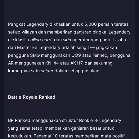
Pangkat Legendary dikhaskan untuk 5,000 pemain teratas
setiap wilayah dan memberikan ganjaran bingkai Legendary
eksklusif,
calling card
, dan
skin
operator yang unik. Usaha
dari Master ke Legendary adalah sengit — jangkakan
pengguna SMG menggunakan QQ9 atau Fennec, pengguna
AR menggunakan KN-44 atau AK117, dan sekurang-
kurangnya satu
sniper
dalam setiap pasukan.
Battle Royale Ranked
BR Ranked menggunakan struktur Rookie → Legendary
yang sama tetapi memberikan ganjaran besar untuk
kedudukan. Penamat 10 teratas memberikan mata positif