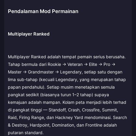
Pendalaman Mod Permainan
Multiplayer Ranked
Multiplayer Ranked adalah tempat pemain serius berusaha.
Tahap bermula dari Rookie → Veteran → Elite → Pro →
Master → Grandmaster → Legendary, setiap satu dengan
lima sub-tahap (kecuali Legendary, yang merupakan tahap
papan pendahulu). Setiap musim menetapkan semula
pangkat sedikit (biasanya turun 1–2 tahap) supaya
kemajuan adalah mampan. Kolam peta menjadi lebih terhad
di pangkat tinggi — Standoff, Crash, Crossfire, Summit,
Raid, Firing Range, dan Hackney Yard mendominasi. Search
& Destroy, Hardpoint, Domination, dan Frontline adalah
putaran standard.