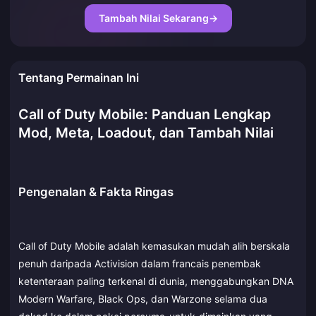
Tambah Nilai Sekarang
→
Tentang Permainan Ini
Call of Duty Mobile: Panduan Lengkap
Mod, Meta, Loadout, dan Tambah Nilai
Pengenalan & Fakta Ringas
Call of Duty Mobile adalah kemasukan mudah alih berskala
penuh daripada Activision dalam francais penembak
ketenteraan paling terkenal di dunia, menggabungkan DNA
Modern Warfare, Black Ops, dan Warzone selama dua