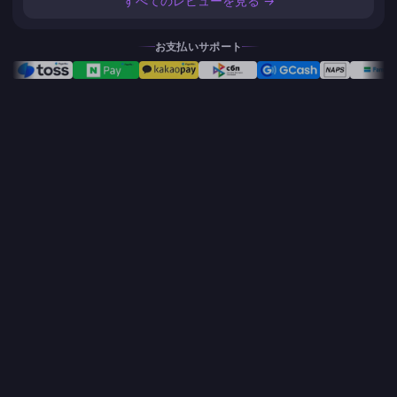
すべてのレビューを見る →
お支払いサポート