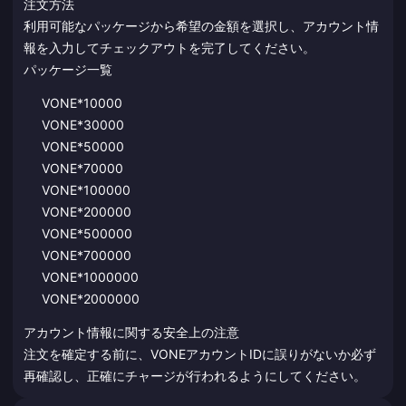
注文方法
利用可能なパッケージから希望の金額を選択し、アカウント情
報を入力してチェックアウトを完了してください。
パッケージ一覧
VONE*10000
VONE*30000
VONE*50000
VONE*70000
VONE*100000
VONE*200000
VONE*500000
VONE*700000
VONE*1000000
VONE*2000000
アカウント情報に関する安全上の注意
注文を確定する前に、VONEアカウントIDに誤りがないか必ず
再確認し、正確にチャージが行われるようにしてください。