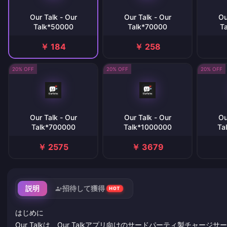
Our Talk - Our
Our Talk - Our
Ou
Talk*50000
Talk*70000
T
￥ 184
￥ 258
20% OFF
20% OFF
20% OFF
Our Talk - Our
Our Talk - Our
Ou
Talk*700000
Talk*1000000
Ta
￥ 2575
￥ 3679
説明
招待して獲得
HOT
はじめに
Our Talkは、Our Talkアプリ向けのサードパーティ製チャージ