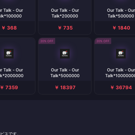
r Talk - Our
Our Talk - Our
Our Talk - Our
alk*100000
Talk*200000
Talk*500000
￥ 368
￥ 735
￥ 1840
20% OFF
20% OFF
r Talk - Our
Our Talk - Our
Our Talk - Our
lk*2000000
Talk*5000000
Talk*1000000
￥ 7359
￥ 18397
￥ 36794
サービスです。