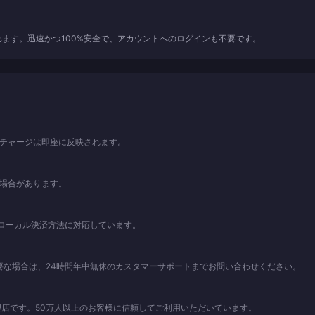
れます。迅速かつ100%安全で、アカウントへのログインも不要です。
。チャージは即座に反映されます。
る場合があります。
、および各種ローカル決済方法に対応しています。
要な場合は、24時間年中無休のカスタマーサポートまでお問い合わせください。
店です。50万人以上のお客様に信頼してご利用いただいています。