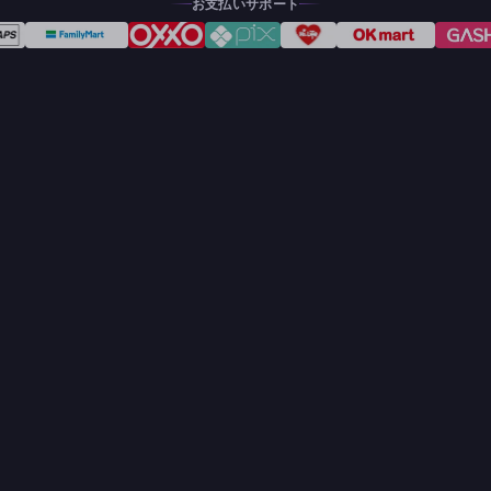
お支払いサポート