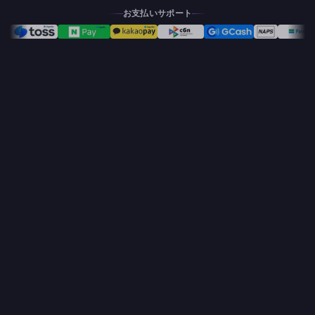
お支払いサポート