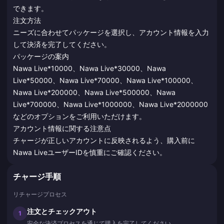
できます。
注文方法
ニーズに合わせてパッケージを選択し、アカウント情報を入力
して決済を完了してください。
パッケージの案内
Nawa Live*10000、Nawa Live*30000、Nawa
Live*50000、Nawa Live*70000、Nawa Live*100000、
Nawa Live*200000、Nawa Live*500000、Nawa
Live*700000、Nawa Live*1000000、Nawa Live*2000000
などのオプションをご利用いただけます。
アカウント情報に関する注意点
チャージが正しいアカウントに反映されるよう、購入前に
Nawa LiveユーザーIDを慎重にご確認ください。
チャージ手順
リチャージプロセス
注文とチェックアウト
1
安全な決済プロセスを通じて購入を完了してください。