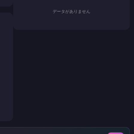
データがありません