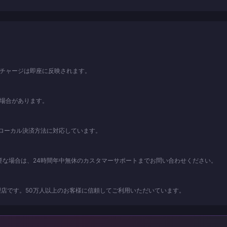
。チャージは即座に反映されます。
る場合があります。
、および各種ローカル決済方法に対応しています。
要な場合は、24時間年中無休のカスタマーサポートまでお問い合わせください。
店です。50万人以上のお客様に信頼してご利用いただいています。