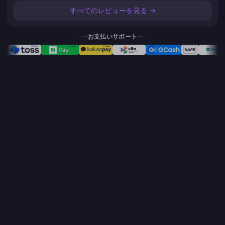
すべてのレビューを見る →
お支払いサポート