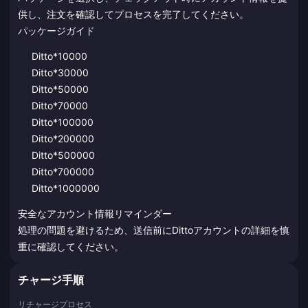
供し、注文を確認してプロセスを完了してください。
パッケージガイド
Ditto*10000
Ditto*30000
Ditto*50000
Ditto*70000
Ditto*100000
Ditto*200000
Ditto*500000
Ditto*700000
Ditto*1000000
安全なアカウント情報リマインダー
処理の問題を避けるため、送信前にDittoアカウントの詳細を慎
重に確認してください。
チャージ手順
リチャージプロセス