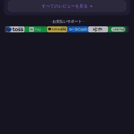
すべてのレビューを見る →
お支払いサポート