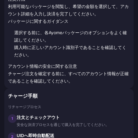
利用可能なパッケージを閲覧し、希望の金額を選択して、アカ
ウント詳細を入力し決済を完了してください。
パッケージに関するガイダンス
選択する前に、各Ayomeパッケージのオプションをよく確
認してください。
購入時に正しいアカウント識別子であることを確認してく
ださい。
アカウント情報の安全に関する注意
チャージ注文を確定する前に、すべてのアカウント情報が正確
であることを確認してください。
チャージ手順
リチャージプロセス
注文とチェックアウト
1
安全な決済プロセスを通じて購入を完了してください。
UIDへ即時自動配送
2