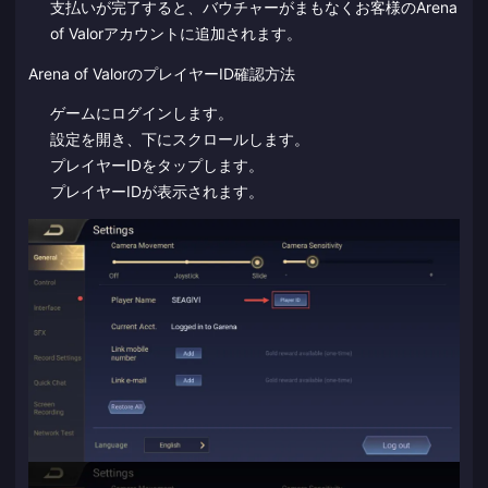
支払いが完了すると、バウチャーがまもなくお客様のArena
of Valorアカウントに追加されます。
Arena of ValorのプレイヤーID確認方法
ゲームにログインします。
設定を開き、下にスクロールします。
プレイヤーIDをタップします。
プレイヤーIDが表示されます。