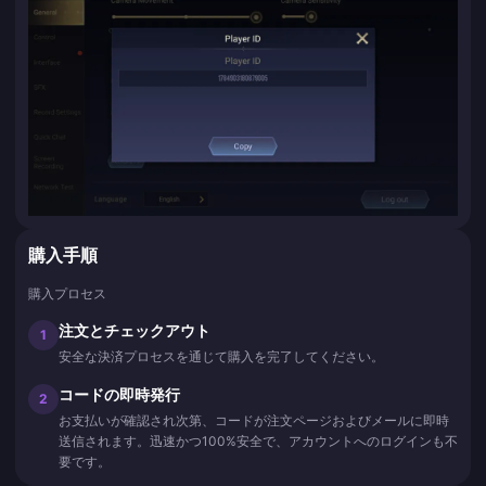
購入手順
購入プロセス
注文とチェックアウト
1
安全な決済プロセスを通じて購入を完了してください。
コードの即時発行
2
お支払いが確認され次第、コードが注文ページおよびメールに即時
送信されます。迅速かつ100%安全で、アカウントへのログインも不
要です。