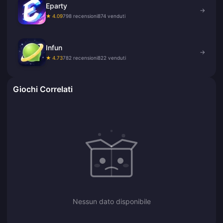
Eparty
→
★ 4.09
798 recensioni
874 venduti
Infun
→
★ 4.73
782 recensioni
822 venduti
Giochi Correlati
Nessun dato disponibile