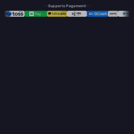
Supporto Pagamenti