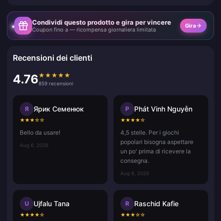
Condividi questo prodotto e gira per vincere
Gira
Coupon fino a — ricompensa giornaliera limitata
Recensioni dei clienti
★
★
★
★
★
4.76
859 recensioni
Ярик Семенюк
Phát Vinh Nguyễn
Я
P
★
★
★
☆
☆
★
★
★
★
☆
Bello da usare!
4,5 stelle. Per i giochi
popolari bisogna aspettare
Aug 6, 2026
un po' prima di ricevere la
consegna.
Aug 6, 2026
Ujfalu Tana
Raschid Kafie
U
R
★
★
★
★
☆
★
★
★
☆
☆