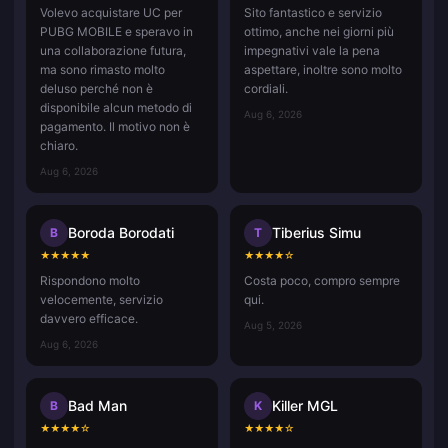
Volevo acquistare UC per
Sito fantastico e servizio
PUBG MOBILE e speravo in
ottimo, anche nei giorni più
una collaborazione futura,
impegnativi vale la pena
ma sono rimasto molto
aspettare, inoltre sono molto
deluso perché non è
cordiali.
disponibile alcun metodo di
Aug 6, 2026
pagamento. Il motivo non è
chiaro.
Aug 6, 2026
Boroda Borodati
Tiberius Simu
B
T
★
★
★
★
★
★
★
★
★
☆
Rispondono molto
Costa poco, compro sempre
velocemente, servizio
qui.
davvero efficace.
Aug 5, 2026
Aug 6, 2026
Bad Man
Killer MGL
B
K
★
★
★
★
☆
★
★
★
★
☆