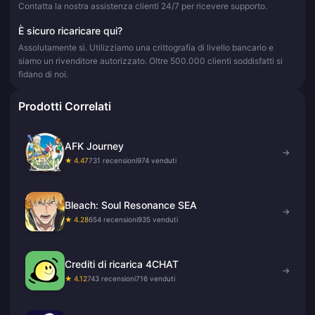
Contatta la nostra assistenza clienti 24/7 per ricevere supporto.
È sicuro ricaricare qui?
Assolutamente sì. Utilizziamo una crittografia di livello bancario e
siamo un rivenditore autorizzato. Oltre 500.000 clienti soddisfatti si
fidano di noi.
Prodotti Correlati
AFK Journey
→
★ 4.47
731 recensioni
974 venduti
Bleach: Soul Resonance SEA
→
★ 4.28
654 recensioni
935 venduti
Crediti di ricarica 4CHAT
→
★ 4.12
743 recensioni
716 venduti