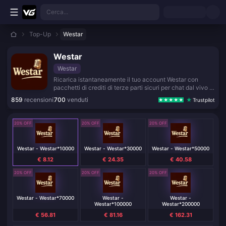
Vai al contenuto principale
Cerca...
Top-Up
Westar
Westar
Westar
Ricarica istantaneamente il tuo account Westar con
pacchetti di crediti di terze parti sicuri per chat dal vivo e
intrattenimento social.
859
recensioni
700
venduti
Trustpilot
20% OFF
20% OFF
20% OFF
Westar - Westar*10000
Westar - Westar*30000
Westar - Westar*50000
€ 8.12
€ 24.35
€ 40.58
20% OFF
20% OFF
20% OFF
Westar - Westar*70000
Westar -
Westar -
Westar*100000
Westar*200000
€ 56.81
€ 81.16
€ 162.31