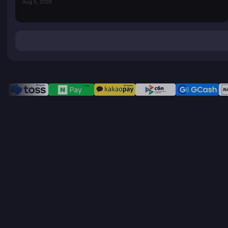
Aug 5, 2026