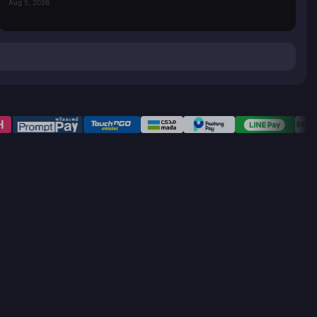
Aug 5, 2026