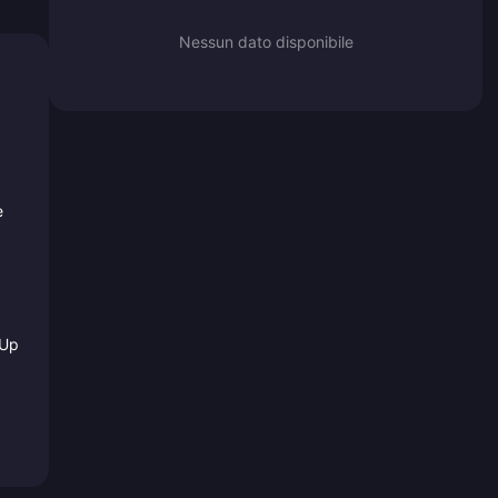
Nessun dato disponibile
e
 Up