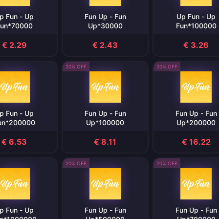
p Fun - Up
Fun Up - Fun
Up Fun - Up
un*70000
Up*30000
Fun*100000
€ 2.29
€ 2.43
€ 3.26
20% OFF
20% OFF
p Fun - Up
Fun Up - Fun
Fun Up - Fun
un*200000
Up*100000
Up*200000
€ 6.53
€ 8.11
€ 16.22
20% OFF
20% OFF
p Fun - Up
Fun Up - Fun
Fun Up - Fun