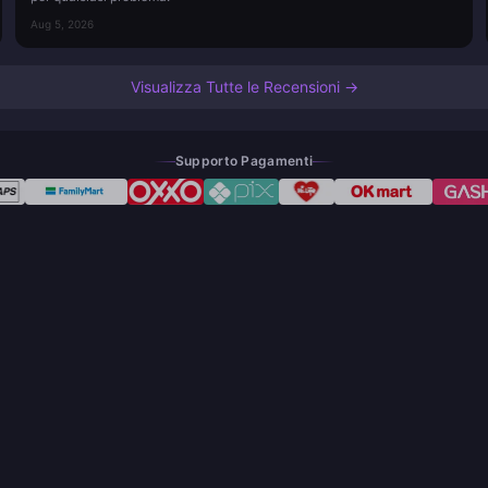
Aug 5, 2026
Visualizza Tutte le Recensioni →
Supporto Pagamenti