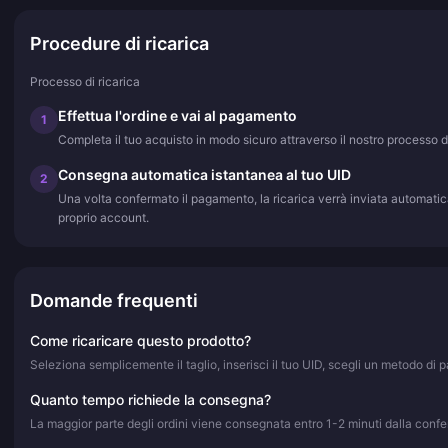
Procedure di ricarica
Processo di ricarica
Effettua l'ordine e vai al pagamento
1
Completa il tuo acquisto in modo sicuro attraverso il nostro processo 
Consegna automatica istantanea al tuo UID
2
Una volta confermato il pagamento, la ricarica verrà inviata automatic
proprio account.
Domande frequenti
Come ricaricare questo prodotto?
Seleziona semplicemente il taglio, inserisci il tuo UID, scegli un metodo d
Quanto tempo richiede la consegna?
La maggior parte degli ordini viene consegnata entro 1-2 minuti dalla confer