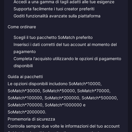
Accedi a una gamma di tagli adatti alle tue esigenze
Supporta facilmente i tuoi creator preferiti
Goditi funzionalità avanzate sulla piattaforma
Come ordinare
Scegli il tuo pacchetto SoMatch preferito
Inserisci i dati corretti del tuo account al momento del
pagamento
Completa l'acquisto utilizzando le opzioni di pagamento
disponibili
Guida ai pacchetti
Le opzioni disponibili includono SoMatch*10000,
SoMatch*30000, SoMatch*50000, SoMatch*70000,
SoMatch*100000, SoMatch*200000, SoMatch*500000,
SoMatch*700000, SoMatch*1000000 e
SoMatch*2000000.
Promemoria di sicurezza
Controlla sempre due volte le informazioni del tuo account