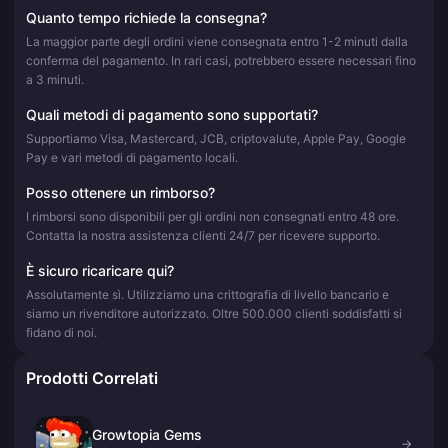
Quanto tempo richiede la consegna?
La maggior parte degli ordini viene consegnata entro 1-2 minuti dalla
conferma del pagamento. In rari casi, potrebbero essere necessari fino
a 3 minuti.
Quali metodi di pagamento sono supportati?
Supportiamo Visa, Mastercard, JCB, criptovalute, Apple Pay, Google
Pay e vari metodi di pagamento locali.
Posso ottenere un rimborso?
I rimborsi sono disponibili per gli ordini non consegnati entro 48 ore.
Contatta la nostra assistenza clienti 24/7 per ricevere supporto.
È sicuro ricaricare qui?
Assolutamente sì. Utilizziamo una crittografia di livello bancario e
siamo un rivenditore autorizzato. Oltre 500.000 clienti soddisfatti si
fidano di noi.
Prodotti Correlati
Growtopia Gems
→