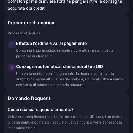
SoMatch prima di inviare l'ordine per garantire la consegna
accurata dei crediti.
Procedure di ricarica
Processo di ricarica
Effettua l'ordine e vai al pagamento
1
Completa il tuo acquisto in modo sicuro attraverso il nostro
processo di checkout.
Consegna automatica istantanea al tuo UID
2
Una volta confermato il pagamento, la ricarica verrà inviata
automaticamente all'UID inserito: veloce, sicuro al 100% e senza
necessità di accedere al proprio account.
Domande frequenti
Come ricaricare questo prodotto?
Seleziona semplicemente il taglio, inserisci il tuo UID, scegli un metodo
di pagamento e completa l'acquisto. La tua ricarica verrà consegnata
istantaneamente.