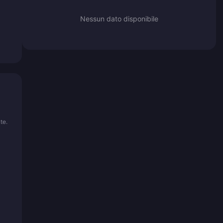
Nessun dato disponibile
te.