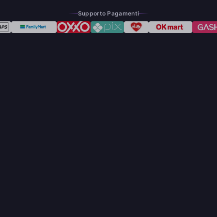
Supporto Pagamenti