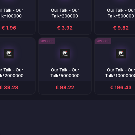
r Talk - Our
Our Talk - Our
Our Talk - Our
alk*100000
Talk*200000
Talk*500000
€ 1.96
€ 3.92
€ 9.82
20% OFF
20% OFF
r Talk - Our
Our Talk - Our
Our Talk - Our
lk*2000000
Talk*5000000
Talk*1000000
€ 39.28
€ 98.22
€ 196.43
.