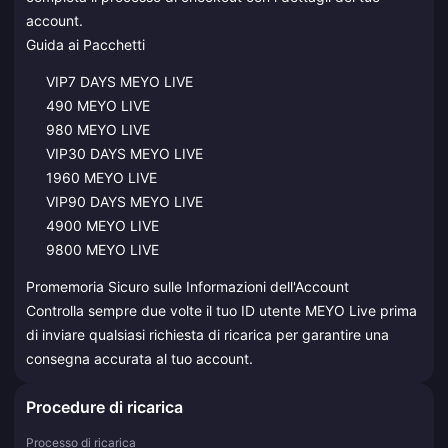
account.
Guida ai Pacchetti
VIP7 DAYS MEYO LIVE
490 MEYO LIVE
980 MEYO LIVE
VIP30 DAYS MEYO LIVE
1960 MEYO LIVE
VIP90 DAYS MEYO LIVE
4900 MEYO LIVE
9800 MEYO LIVE
Promemoria Sicuro sulle Informazioni dell'Account
Controlla sempre due volte il tuo ID utente MEYO Live prima
di inviare qualsiasi richiesta di ricarica per garantire una
consegna accurata al tuo account.
Procedure di ricarica
Processo di ricarica