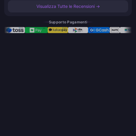
Visualizza Tutte le Recensioni →
Supporto Pagamenti