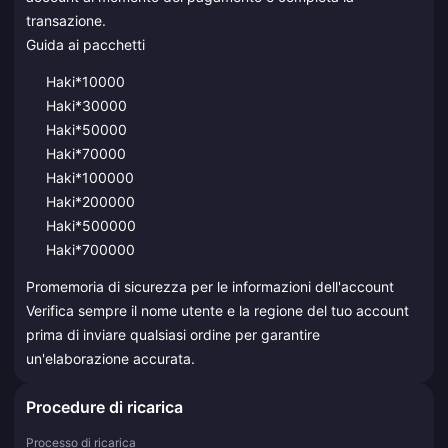
transazione.
Guida ai pacchetti
Haki*10000
Haki*30000
Haki*50000
Haki*70000
Haki*100000
Haki*200000
Haki*500000
Haki*700000
Promemoria di sicurezza per le informazioni dell'account
Verifica sempre il nome utente e la regione del tuo account
prima di inviare qualsiasi ordine per garantire
un'elaborazione accurata.
Procedure di ricarica
Processo di ricarica