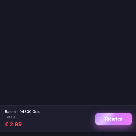
Baloot - 94300 Gold
Totale
Ricarica
€ 2.99