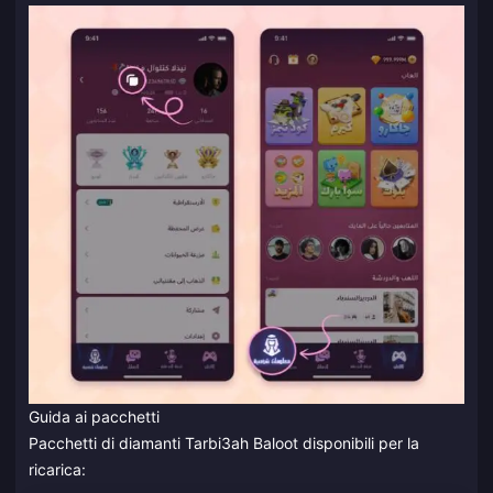
Guida ai pacchetti
Pacchetti di diamanti Tarbi3ah Baloot disponibili per la
ricarica: