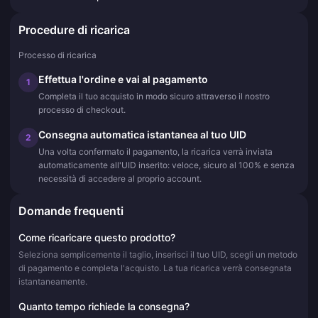
Procedure di ricarica
Processo di ricarica
Effettua l'ordine e vai al pagamento
1
Completa il tuo acquisto in modo sicuro attraverso il nostro
processo di checkout.
Consegna automatica istantanea al tuo UID
2
Una volta confermato il pagamento, la ricarica verrà inviata
automaticamente all'UID inserito: veloce, sicuro al 100% e senza
necessità di accedere al proprio account.
Domande frequenti
Come ricaricare questo prodotto?
Seleziona semplicemente il taglio, inserisci il tuo UID, scegli un metodo
di pagamento e completa l'acquisto. La tua ricarica verrà consegnata
istantaneamente.
Quanto tempo richiede la consegna?