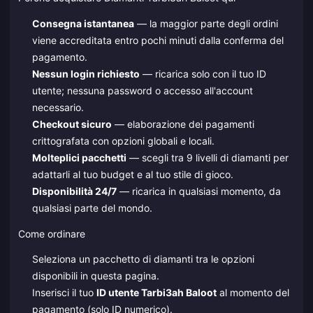
Consegna istantanea
— la maggior parte degli ordini
viene accreditata entro pochi minuti dalla conferma del
pagamento.
Nessun login richiesto
— ricarica solo con il tuo ID
utente; nessuna password o accesso all'account
necessario.
Checkout sicuro
— elaborazione dei pagamenti
crittografata con opzioni globali e locali.
Molteplici pacchetti
— scegli tra 9 livelli di diamanti per
adattarli al tuo budget e al tuo stile di gioco.
Disponibilità 24/7
— ricarica in qualsiasi momento, da
qualsiasi parte del mondo.
Come ordinare
Seleziona un pacchetto di diamanti tra le opzioni
disponibili in questa pagina.
Inserisci il tuo
ID utente Tarbi3ah Baloot
al momento del
pagamento (solo ID numerico).