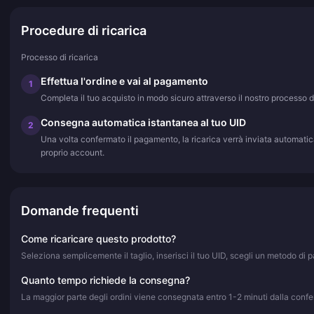
Procedure di ricarica
Processo di ricarica
Effettua l'ordine e vai al pagamento
1
Completa il tuo acquisto in modo sicuro attraverso il nostro processo 
Consegna automatica istantanea al tuo UID
2
Una volta confermato il pagamento, la ricarica verrà inviata automatic
proprio account.
Domande frequenti
Come ricaricare questo prodotto?
Seleziona semplicemente il taglio, inserisci il tuo UID, scegli un metodo d
Quanto tempo richiede la consegna?
La maggior parte degli ordini viene consegnata entro 1-2 minuti dalla confer