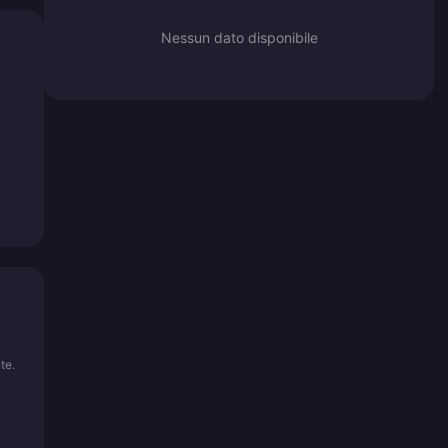
Nessun dato disponibile
te.