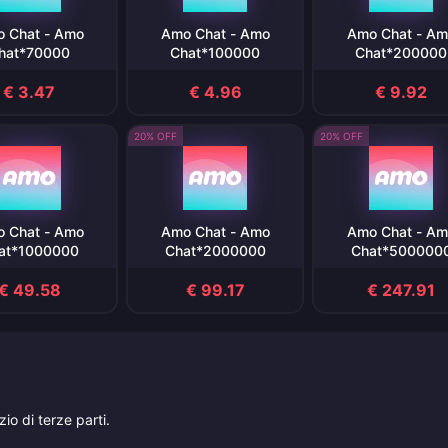
 Chat - Amo
Amo Chat - Amo
Amo Chat - Am
hat*70000
Chat*100000
Chat*200000
€ 3.47
€ 4.96
€ 9.92
20% OFF
20% OFF
 Chat - Amo
Amo Chat - Amo
Amo Chat - Am
at*1000000
Chat*2000000
Chat*500000
€ 49.58
€ 99.17
€ 247.91
io di terze parti.