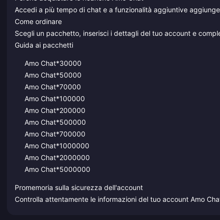
Accedi a più tempo di chat e a funzionalità aggiuntive aggiunge
Come ordinare
Scegli un pacchetto, inserisci i dettagli del tuo account e comp
Guida ai pacchetti
Amo Chat*30000
Amo Chat*50000
Amo Chat*70000
Amo Chat*100000
Amo Chat*200000
Amo Chat*500000
Amo Chat*700000
Amo Chat*1000000
Amo Chat*2000000
Amo Chat*5000000
Promemoria sulla sicurezza dell'account
Controlla attentamente le informazioni del tuo account Amo Chat 