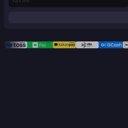
Aug 4, 2026