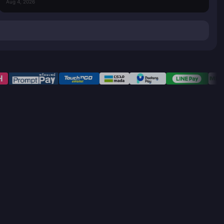
Aug 4, 2026