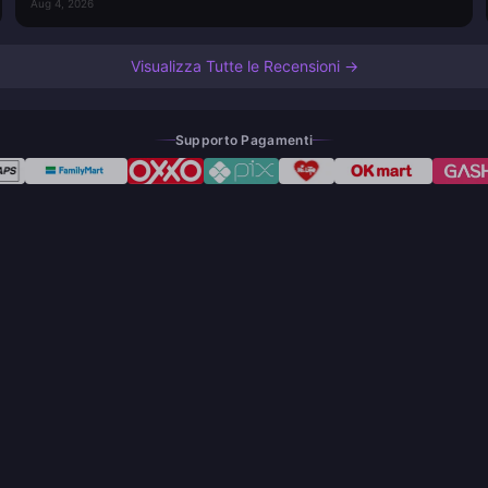
Aug 4, 2026
Visualizza Tutte le Recensioni →
Supporto Pagamenti