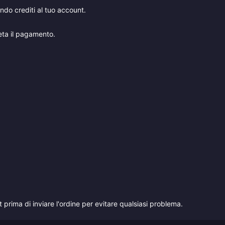
ndo crediti al tuo account.
leta il pagamento.
prima di inviare l'ordine per evitare qualsiasi problema.