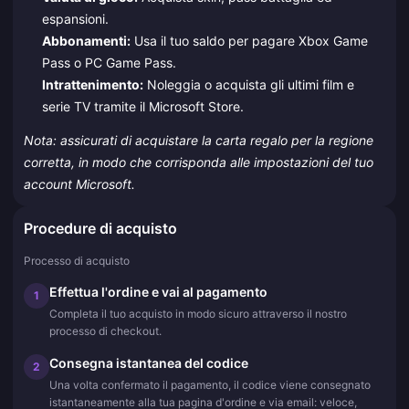
espansioni.
Abbonamenti:
Usa il tuo saldo per pagare Xbox Game
Pass o PC Game Pass.
Intrattenimento:
Noleggia o acquista gli ultimi film e
serie TV tramite il Microsoft Store.
Nota: assicurati di acquistare la carta regalo per la regione
corretta, in modo che corrisponda alle impostazioni del tuo
account Microsoft.
Procedure di acquisto
Processo di acquisto
Effettua l'ordine e vai al pagamento
1
Completa il tuo acquisto in modo sicuro attraverso il nostro
processo di checkout.
Consegna istantanea del codice
2
Una volta confermato il pagamento, il codice viene consegnato
istantaneamente alla tua pagina d'ordine e via email: veloce,