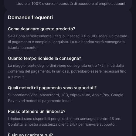
sicuro al 100% e senza necessità di accedere al proprio account.
Domande frequenti
Come ricaricare questo prodotto?
Seleziona semplicemente il taglio, inserisci il tuo UID, scegli un metodo
di pagamento e completa l'acquisto. La tua ricarica verrà consegnata
istantaneamente.
Quanto tempo richiede la consegna?
La maggior parte degli ordini viene consegnata entro 1-2 minuti dalla
conferma del pagamento. In rari casi, potrebbero essere necessari fino
a 3 minuti.
Quali metodi di pagamento sono supportati?
Supportiamo Visa, Mastercard, JCB, criptovalute, Apple Pay, Google
Pay e vari metodi di pagamento locali.
Posso ottenere un rimborso?
I rimborsi sono disponibili per gli ordini non consegnati entro 48 ore.
Contatta la nostra assistenza clienti 24/7 per ricevere supporto.
È sicuro ricaricare qui?