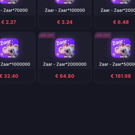
 - Zaar*70000
Zaar - Zaar*100000
Zaar - Zaar*200
€ 2.27
€ 3.24
€ 6.48
20% OFF
20% OFF
- Zaar*1000000
Zaar - Zaar*2000000
Zaar - Zaar*500
€ 32.40
€ 64.80
€ 161.98