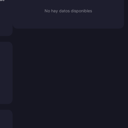
No hay datos disponibles