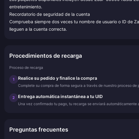
entretenimiento.
Recordatorio de seguridad de la cuenta
Comprueba siempre dos veces tu nombre de usuario o ID de Zaar
lleguen a la cuenta correcta.
Procedimientos de recarga
Proceso de recarga
Realice su pedido y finalice la compra
1
Complete su compra de forma segura a través de nuestro proceso de 
Entrega automática instantánea a tu UID
2
Una vez confirmado tu pago, tu recarga se enviará automáticamente al
Preguntas frecuentes