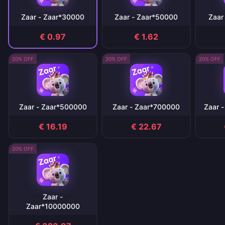
Zaar - Zaar*30000
Zaar - Zaar*50000
Zaar
€ 0.97
€ 1.62
20% OFF
20% OFF
20% OFF
Zaar - Zaar*500000
Zaar - Zaar*700000
Zaar 
€ 16.19
€ 22.67
20% OFF
Zaar -
Zaar*10000000