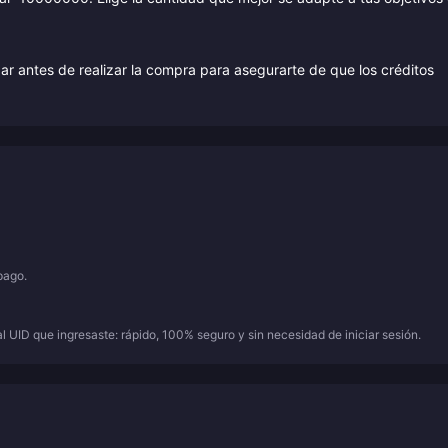
 antes de realizar la compra para asegurarte de que los créditos
pago.
 UID que ingresaste: rápido, 100% seguro y sin necesidad de iniciar sesión.