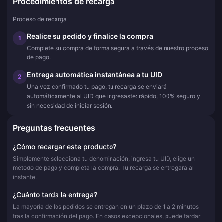
Procedimientos de recarga
Proceso de recarga
Realice su pedido y finalice la compra
1
Complete su compra de forma segura a través de nuestro proceso
de pago.
Entrega automática instantánea a tu UID
2
Una vez confirmado tu pago, tu recarga se enviará
automáticamente al UID que ingresaste: rápido, 100% seguro y
sin necesidad de iniciar sesión.
Preguntas frecuentes
¿Cómo recargar este producto?
Simplemente selecciona tu denominación, ingresa tu UID, elige un
método de pago y completa la compra. Tu recarga se entregará al
instante.
¿Cuánto tarda la entrega?
La mayoría de los pedidos se entregan en un plazo de 1 a 2 minutos
tras la confirmación del pago. En casos excepcionales, puede tardar