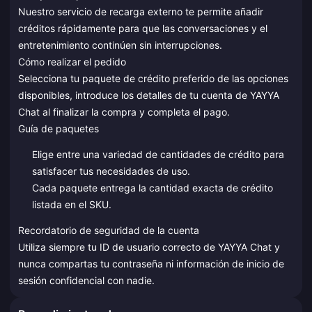
Nuestro servicio de recarga externo te permite añadir
créditos rápidamente para que las conversaciones y el
entretenimiento continúen sin interrupciones.
Cómo realizar el pedido
Selecciona tu paquete de crédito preferido de las opciones
disponibles, introduce los detalles de tu cuenta de YAYYA
Chat al finalizar la compra y completa el pago.
Guía de paquetes
Elige entre una variedad de cantidades de crédito para
satisfacer tus necesidades de uso.
Cada paquete entrega la cantidad exacta de crédito
listada en el SKU.
Recordatorio de seguridad de la cuenta
Utiliza siempre tu ID de usuario correcto de YAYYA Chat y
nunca compartas tu contraseña ni información de inicio de
sesión confidencial con nadie.