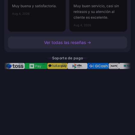
Muy buena y satisfactoria.
Muy buen servicio, casi sin
retrasos y su atención al
Aug 4, 2026
cliente es excelente.
Aug 4, 2026
Ver todas las reseñas →
Soporte de pago