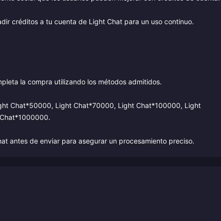
ir créditos a tu cuenta de Light Chat para un uso continuo.
pleta la compra utilizando los métodos admitidos.
ight Chat*50000, Light Chat*70000, Light Chat*100000, Light
 Chat*1000000.
Chat antes de enviar para asegurar un procesamiento preciso.