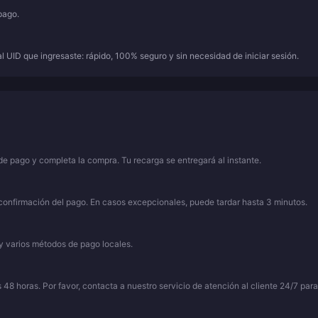
pago.
 UID que ingresaste: rápido, 100% seguro y sin necesidad de iniciar sesión.
e pago y completa la compra. Tu recarga se entregará al instante.
 confirmación del pago. En casos excepcionales, puede tardar hasta 3 minutos.
 varios métodos de pago locales.
48 horas. Por favor, contacta a nuestro servicio de atención al cliente 24/7 para