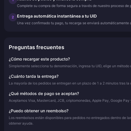
Complete su compra de forma segura a través de nuestro proceso de 
Entrega automática instantánea a tu UID
2
Una vez confirmado tu pago, tu recarga se enviará automáticamente al
Preguntas frecuentes
¿Cómo recargar este producto?
Simplemente selecciona tu denominación, ingresa tu UID, elige un método d
¿Cuánto tarda la entrega?
La mayoría de los pedidos se entregan en un plazo de 1 a 2 minutos tras la
¿Qué métodos de pago se aceptan?
Aceptamos Visa, Mastercard, JCB, criptomonedas, Apple Pay, Google Pay y
¿Puedo obtener un reembolso?
Los reembolsos están disponibles para pedidos no entregados dentro de las 
obtener ayuda.