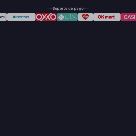
Soporte de pago