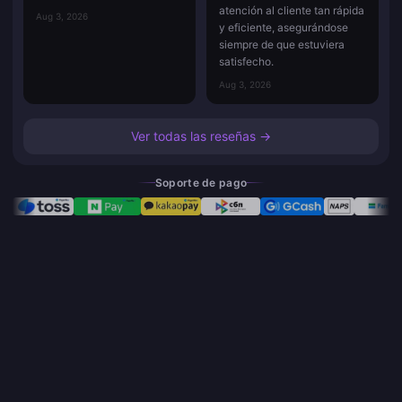
atención al cliente tan rápida
Aug 3, 2026
y eficiente, asegurándose
siempre de que estuviera
satisfecho.
Aug 3, 2026
Ver todas las reseñas →
Soporte de pago