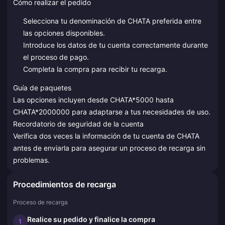
Cómo realizar el pedido
Selecciona tu denominación de CHATA preferida entre
las opciones disponibles.
Introduce los datos de tu cuenta correctamente durante
el proceso de pago.
Completa la compra para recibir tu recarga.
Guía de paquetes
Las opciones incluyen desde CHATA*5000 hasta
CHATA*2000000 para adaptarse a tus necesidades de uso.
Recordatorio de seguridad de la cuenta
Verifica dos veces la información de tu cuenta de CHATA
antes de enviarla para asegurar un proceso de recarga sin
problemas.
Procedimientos de recarga
Proceso de recarga
Realice su pedido y finalice la compra
1