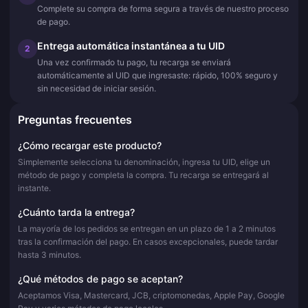
Complete su compra de forma segura a través de nuestro proceso
de pago.
Entrega automática instantánea a tu UID
2
Una vez confirmado tu pago, tu recarga se enviará
automáticamente al UID que ingresaste: rápido, 100% seguro y
sin necesidad de iniciar sesión.
Preguntas frecuentes
¿Cómo recargar este producto?
Simplemente selecciona tu denominación, ingresa tu UID, elige un
método de pago y completa la compra. Tu recarga se entregará al
instante.
¿Cuánto tarda la entrega?
La mayoría de los pedidos se entregan en un plazo de 1 a 2 minutos
tras la confirmación del pago. En casos excepcionales, puede tardar
hasta 3 minutos.
¿Qué métodos de pago se aceptan?
Aceptamos Visa, Mastercard, JCB, criptomonedas, Apple Pay, Google