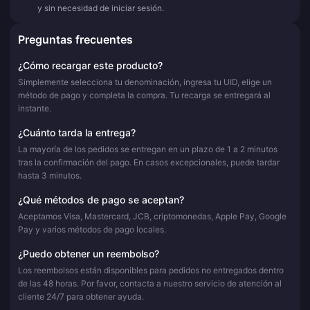
y sin necesidad de iniciar sesión.
Preguntas frecuentes
¿Cómo recargar este producto?
Simplemente selecciona tu denominación, ingresa tu UID, elige un
método de pago y completa la compra. Tu recarga se entregará al
instante.
¿Cuánto tarda la entrega?
La mayoría de los pedidos se entregan en un plazo de 1 a 2 minutos
tras la confirmación del pago. En casos excepcionales, puede tardar
hasta 3 minutos.
¿Qué métodos de pago se aceptan?
Aceptamos Visa, Mastercard, JCB, criptomonedas, Apple Pay, Google
Pay y varios métodos de pago locales.
¿Puedo obtener un reembolso?
Los reembolsos están disponibles para pedidos no entregados dentro
de las 48 horas. Por favor, contacta a nuestro servicio de atención al
cliente 24/7 para obtener ayuda.