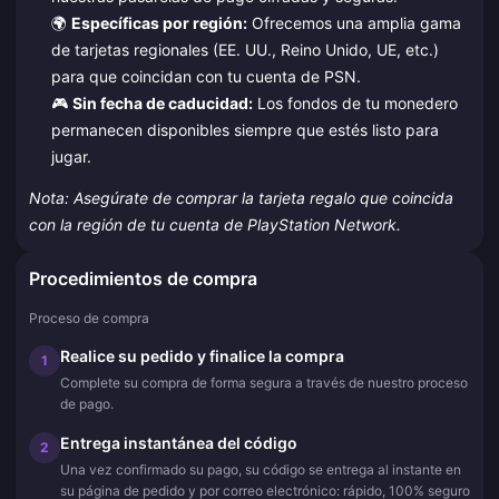
🌍
Específicas por región:
Ofrecemos una amplia gama
de tarjetas regionales (EE. UU., Reino Unido, UE, etc.)
para que coincidan con tu cuenta de PSN.
🎮
Sin fecha de caducidad:
Los fondos de tu monedero
permanecen disponibles siempre que estés listo para
jugar.
Nota: Asegúrate de comprar la tarjeta regalo que coincida
con la región de tu cuenta de PlayStation Network.
Procedimientos de compra
Proceso de compra
Realice su pedido y finalice la compra
1
Complete su compra de forma segura a través de nuestro proceso
de pago.
Entrega instantánea del código
2
Una vez confirmado su pago, su código se entrega al instante en
su página de pedido y por correo electrónico: rápido, 100% seguro