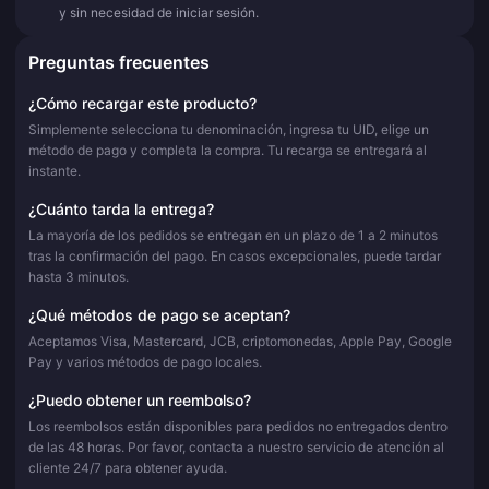
y sin necesidad de iniciar sesión.
Preguntas frecuentes
¿Cómo recargar este producto?
Simplemente selecciona tu denominación, ingresa tu UID, elige un
método de pago y completa la compra. Tu recarga se entregará al
instante.
¿Cuánto tarda la entrega?
La mayoría de los pedidos se entregan en un plazo de 1 a 2 minutos
tras la confirmación del pago. En casos excepcionales, puede tardar
hasta 3 minutos.
¿Qué métodos de pago se aceptan?
Aceptamos Visa, Mastercard, JCB, criptomonedas, Apple Pay, Google
Pay y varios métodos de pago locales.
¿Puedo obtener un reembolso?
Los reembolsos están disponibles para pedidos no entregados dentro
de las 48 horas. Por favor, contacta a nuestro servicio de atención al
cliente 24/7 para obtener ayuda.