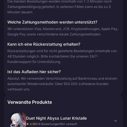
Die meisten Bestellungen werden innerhalb von 1-2 Minuten nach
Zahlungsbestätigung geliefert. In seltenen Fällen kann es bis zu 3
Minuten dauern.
Welche Zahlungsmethoden werden unterstützt?
Wir unterstützen Visa, Mastercard, JCB, Kryptowährungen, Apple Pay,
Google Pay sowie verschiedene lokale Zahlungsmethoden.
Kann ich eine Rückerstattung erhalten?
Rückerstattungen sind für nicht gelieferte Bestellungen innerhalb von
48 Stunden möglich. Bitte kontaktieren Sie unseren 24/7-
Kundensupport für Unterstützung.
Ist das Aufladen hier sicher?
Absolut. Wir verwenden Verschlüsselung auf Bankniveau und sind ein
autorisierter Wiederverkäufer. Über 500.000 zufriedene Kunden
vertrauen uns.
Verwandte Produkte
Duet Night Abyss Lunar Kristalle
→
★ 4.56
518 Bewertungen
952 verkauft