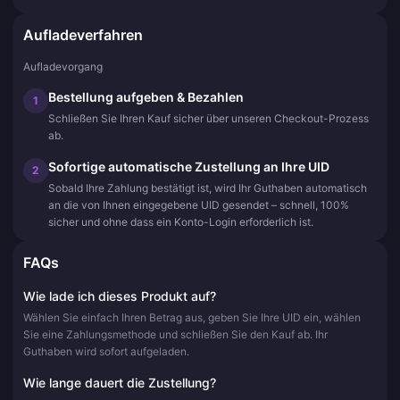
Aufladeverfahren
Aufladevorgang
Bestellung aufgeben & Bezahlen
1
Schließen Sie Ihren Kauf sicher über unseren Checkout-Prozess
ab.
Sofortige automatische Zustellung an Ihre UID
2
Sobald Ihre Zahlung bestätigt ist, wird Ihr Guthaben automatisch
an die von Ihnen eingegebene UID gesendet – schnell, 100%
sicher und ohne dass ein Konto-Login erforderlich ist.
FAQs
Wie lade ich dieses Produkt auf?
Wählen Sie einfach Ihren Betrag aus, geben Sie Ihre UID ein, wählen
Sie eine Zahlungsmethode und schließen Sie den Kauf ab. Ihr
Guthaben wird sofort aufgeladen.
Wie lange dauert die Zustellung?