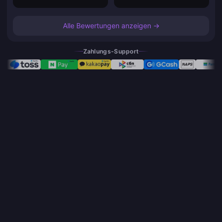
Alle Bewertungen anzeigen →
Zahlungs-Support