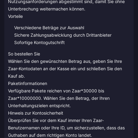
Nutzungsanforderungen abgestimmt sind, damit Sie ohne
Unterbrechung weitermachen können.
Vorteile
Verschiedene Beträge zur Auswahl
Sichere Zahlungsabwicklung durch Drittanbieter
Sofortige Kontogutschrift
So bestellen Sie
Wählen Sie den gewünschten Betrag aus, geben Sie Ihre
Zaar-Kontodaten an der Kasse ein und schließen Sie den
Kauf ab.
Paketinformationen
Verfügbare Pakete reichen von Zaar*30000 bis
Zaar*10000000. Wählen Sie den Betrag, der Ihren
Unterhaltungszielen entspricht.
Hinweis zur Kontosicherheit
Überprüfen Sie vor dem Kauf immer Ihren Zaar-
Benutzernamen oder Ihre ID, um sicherzustellen, dass das
Guthaben auf dem richtigen Konto landet.