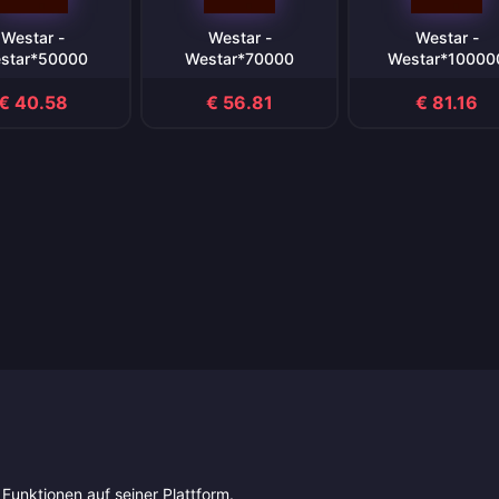
Westar -
Westar -
Westar -
star*50000
Westar*70000
Westar*10000
€ 40.58
€ 56.81
€ 81.16
 Funktionen auf seiner Plattform.