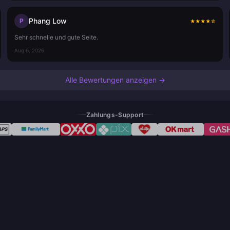
Phang Low
P
★
★
★
★
☆
Sehr schnelle und gute Seite.
Aug 6, 2026
Alle Bewertungen anzeigen →
Zahlungs-Support