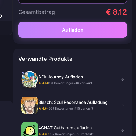
€ 8.12
Gesamtbetrag
0
Aufladen
Verwandte Produkte
AFK Journey Aufladen
→
★ 4.14
981 Bewertungen
740 verkauft
Bleach: Soul Resonance Aufladung
→
★ 4.64
669 Bewertungen
715 verkauft
4CHAT Guthaben aufladen
→
★ 4.39
895 Bewertungen
573 verkauft