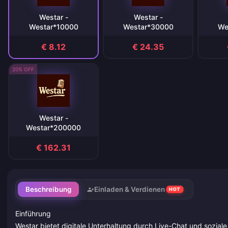
Westar -
Westar -
Westar*10000
Westar*30000
We
€ 8.12
€ 24.35
20% OFF
Westar -
Westar*200000
€ 162.31
Beschreibung
Einladen & Verdienen
HOT
Einführung
Westar bietet digitale Unterhaltung durch Live-Chat und soziale