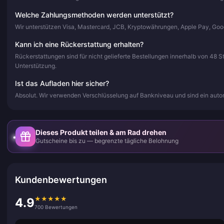
Welche Zahlungsmethoden werden unterstützt?
Wir unterstützen Visa, Mastercard, JCB, Kryptowährungen, Apple Pay, Go
Kann ich eine Rückerstattung erhalten?
Rückerstattungen sind für nicht gelieferte Bestellungen innerhalb von 48 
Unterstützung.
Ist das Aufladen hier sicher?
Absolut. Wir verwenden Verschlüsselung auf Bankniveau und sind ein autor
Dieses Produkt teilen & am Rad drehen
Gutscheine bis zu — begrenzte tägliche Belohnung
Kundenbewertungen
★
★
★
★
★
4.9
700 Bewertungen